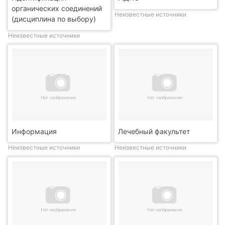
органических соединений
Неизвестные источники
(дисциплина по выбору)
Неизвестные источники
Информация
Лечебный факультет
Неизвестные источники
Неизвестные источники