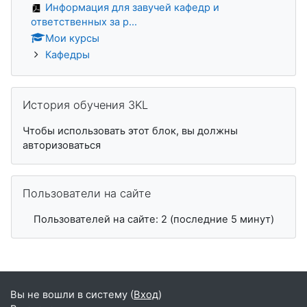
Информация для завучей кафедр и
ответственных за р...
Мои курсы
Кафедры
Пропустить История обучения 3KL
История обучения 3KL
Чтобы использовать этот блок, вы должны
авторизоваться
Пропустить Пользователи на сайте
Пользователи на сайте
Пользователей на сайте: 2 (последние 5 минут)
Вы не вошли в систему (
Вход
)