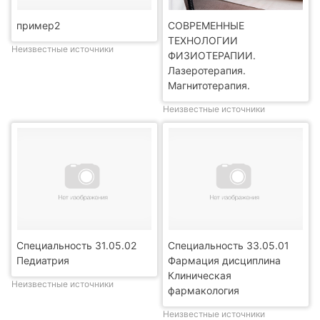
пример2
СОВРЕМЕННЫЕ
ТЕХНОЛОГИИ
Неизвестные источники
ФИЗИОТЕРАПИИ.
Лазеротерапия.
Магнитотерапия.
Неизвестные источники
Специальность 31.05.02
Специальность 33.05.01
Педиатрия
Фармация дисциплина
Клиническая
Неизвестные источники
фармакология
Неизвестные источники