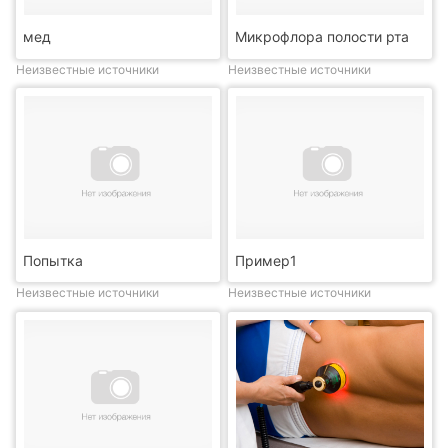
мед
Микрофлора полости рта
Неизвестные источники
Неизвестные источники
Попытка
Пример1
Неизвестные источники
Неизвестные источники