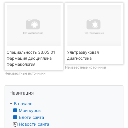
Специальность 33.05.01
Ультразвуковая
Фармация дисциплина
диагностика
Фармакология
Неизвестные источники
Неизвестные источники
Пропустить Навигация
Навигация
В начало
Мои курсы
Блоги сайта
Новости сайта