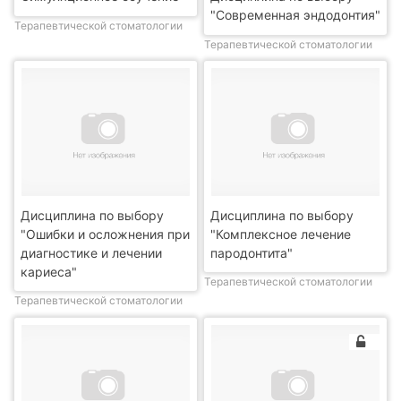
"Современная эндодонтия"
Терапевтической стоматологии
Терапевтической стоматологии
Дисциплина по выбору
Дисциплина по выбору
"Ошибки и осложнения при
"Комплексное лечение
диагностике и лечении
пародонтита"
кариеса"
Терапевтической стоматологии
Терапевтической стоматологии