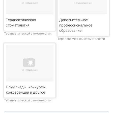
Терапевтическая
Дополнительное
стоматология
профессиональное
образование
Терапевтической стоматологии
Терапевтической стоматологии
Олимпиады, конкурсы,
конференции и другое
Терапевтической стоматологии