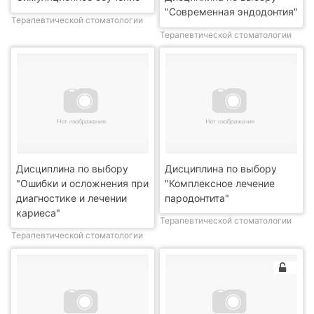
"Современная эндодонтия"
Терапевтической стоматологии
Терапевтической стоматологии
Дисциплина по выбору
Дисциплина по выбору
"Ошибки и осложнения при
"Комплексное лечение
диагностике и лечении
пародонтита"
кариеса"
Терапевтической стоматологии
Терапевтической стоматологии