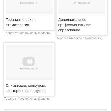
Терапевтическая
Дополнительное
стоматология
профессиональное
образование
Терапевтической стоматологии
Терапевтической стоматологии
Олимпиады, конкурсы,
конференции и другое
Терапевтической стоматологии