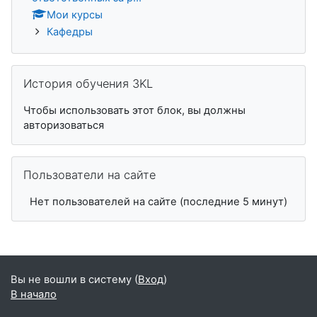
Мои курсы
Кафедры
Пропустить История обучения 3KL
История обучения 3KL
Чтобы использовать этот блок, вы должны
авторизоваться
Пропустить Пользователи на сайте
Пользователи на сайте
Нет пользователей на сайте (последние 5 минут)
Вы не вошли в систему (
Вход
)
В начало