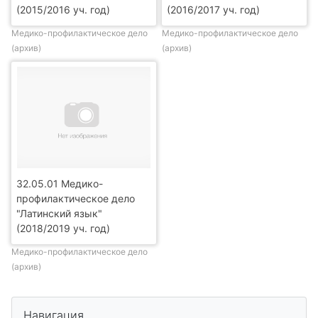
(2015/2016 уч. год)
(2016/2017 уч. год)
Медико-профилактическое дело
Медико-профилактическое дело
(архив)
(архив)
32.05.01 Медико-
профилактическое дело
"Латинский язык"
(2018/2019 уч. год)
Медико-профилактическое дело
(архив)
Пропустить Навигация
Навигация