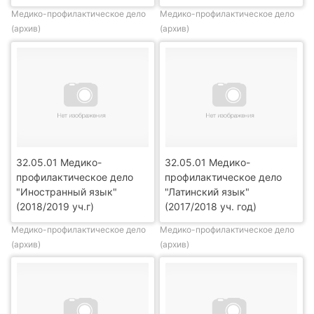
Медико-профилактическое дело
Медико-профилактическое дело
(архив)
(архив)
32.05.01 Медико-
32.05.01 Медико-
профилактическое дело
профилактическое дело
"Иностранный язык"
"Латинский язык"
(2018/2019 уч.г)
(2017/2018 уч. год)
Медико-профилактическое дело
Медико-профилактическое дело
(архив)
(архив)