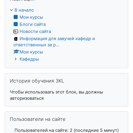
В начало
Мои курсы
Блоги сайта
Новости сайта
Информация для завучей кафедр и
ответственных за р...
Мои курсы
Кафедры
Пропустить История обучения 3KL
История обучения 3KL
Чтобы использовать этот блок, вы должны
авторизоваться
Пропустить Пользователи на сайте
Пользователи на сайте
Пользователей на сайте: 2 (последние 5 минут)