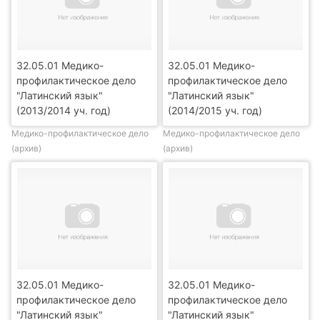
32.05.01 Медико-
32.05.01 Медико-
профилактическое дело
профилактическое дело
"Латинский язык"
"Латинский язык"
(2013/2014 уч. год)
(2014/2015 уч. год)
Медико-профилактическое дело
Медико-профилактическое дело
(архив)
(архив)
32.05.01 Медико-
32.05.01 Медико-
профилактическое дело
профилактическое дело
"Латинский язык"
"Латинский язык"