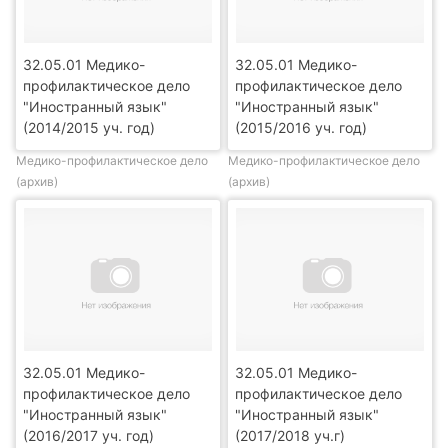
32.05.01 Медико-
32.05.01 Медико-
профилактическое дело
профилактическое дело
"Иностранный язык"
"Иностранный язык"
(2014/2015 уч. год)
(2015/2016 уч. год)
Медико-профилактическое дело
Медико-профилактическое дело
(архив)
(архив)
32.05.01 Медико-
32.05.01 Медико-
профилактическое дело
профилактическое дело
"Иностранный язык"
"Иностранный язык"
(2016/2017 уч. год)
(2017/2018 уч.г)