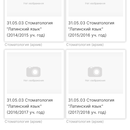
31.05.03 Стоматология
31.05.03 Стоматология
"Латинский язык"
"Латинский язык"
(2014/2015 уч. год)
(2015/2016 уч. год)
Стоматология (архив)
Стоматология (архив)
31.05.03 Стоматология
31.05.03 Стоматология
"Латинский язык"
"Латинский язык"
(2016/2017 уч. год)
(2017/2018 уч. год)
Стоматология (архив)
Стоматология (архив)