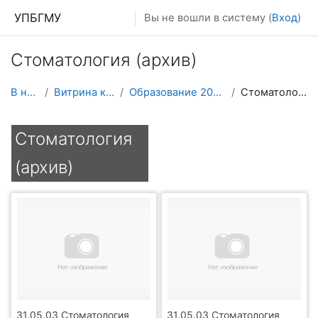
Перейти к основному содержанию
УПБГМУ
Вы не вошли в систему (
Вход
)
Стоматология (архив)
В начало
Витрина курсов 3KL
Образование 2025-2026 уч.год
Стоматология (архив)
Стоматология
(архив)
31.05.03 Стоматология
31.05.03 Стоматология