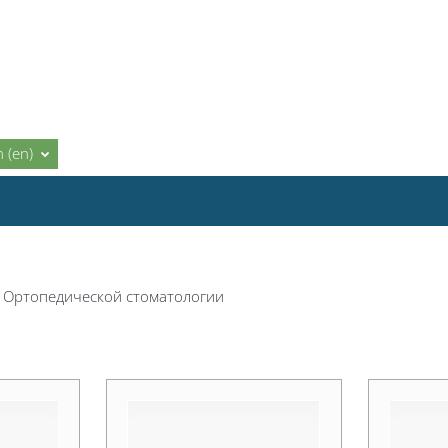
 ‎(en)‎
Ортопедической стоматологии