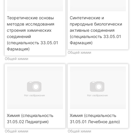
Теоретические основы
Синтетические и
методов исследования
природные биологически
строения химических
активные соединения
соединений
(специальность 33.05.01
(специальность 33.05.01
Фармация)
Фармация)
Общей химии
Общей химии
Химия (специальность
Химия (специальность
31.05.02 Педиатрия)
31.05.01 Лечебное дело)
Общей химии
Общей химии