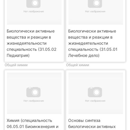
Биологически активные
Биологически активные
вещества и реакции в
вещества и реакции в
жизнедеятельности
жизнедеятельности
специальность (31.05.02
специальность (31.05.01
Педиатрия)
Лечебное дело)
Общей химии
Общей химии
Химия (специальность
Основы синтеза
06.05.01 Биоинженерия и
биологически активных