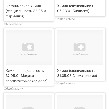
Органическая химия
Химия (специальность
(специальность 33.05.01
06.03.01 Биология)
Фармация)
Общей химии
Общей химии
Химия (специальность
Химия (специальность
32.05.01 Медико-
31.05.03 Стоматология)
профилактическое дело)
Общей химии
Общей химии