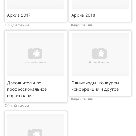
Архив 2017
Архив 2018
Общей химии
Общей химии
Дополнительное
Олимпиады, конкурсы,
профессиональное
конференции и другое
образование
Общей химии
Общей химии