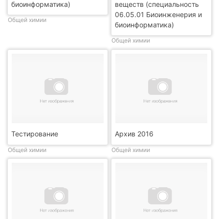
биоинформатика)
веществ (специальность
06.05.01 Биоинженерия и
Общей химии
биоинформатика)
Общей химии
Тестирование
Архив 2016
Общей химии
Общей химии