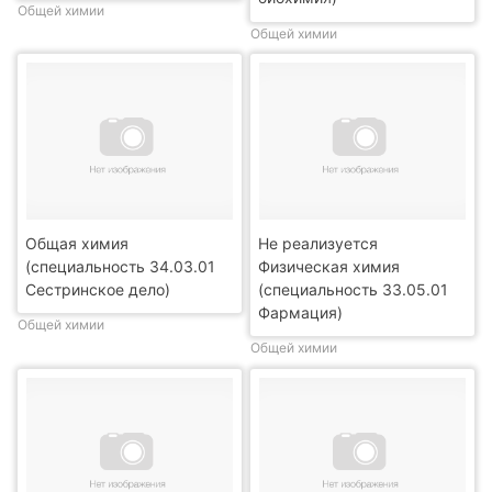
Общей химии
Общей химии
Общая химия
Не реализуется
(специальность 34.03.01
Физическая химия
Сестринское дело)
(специальность 33.05.01
Фармация)
Общей химии
Общей химии