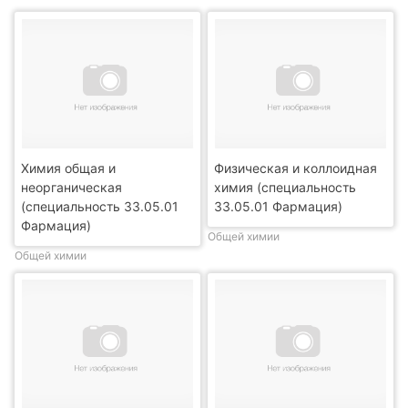
Химия общая и
Физическая и коллоидная
неорганическая
химия (специальность
(специальность 33.05.01
33.05.01 Фармация)
Фармация)
Общей химии
Общей химии