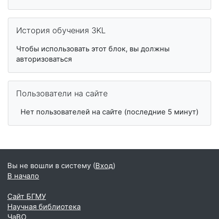
Пропустить История обучения 3KL
История обучения 3KL
Чтобы использовать этот блок, вы должны
авторизоваться
Пропустить Пользователи на сайте
Пользователи на сайте
Нет пользователей на сайте (последние 5 минут)
Вы не вошли в систему (
Вход
)
В начало
Сайт БГМУ
Научная библиотека
ЧаВО