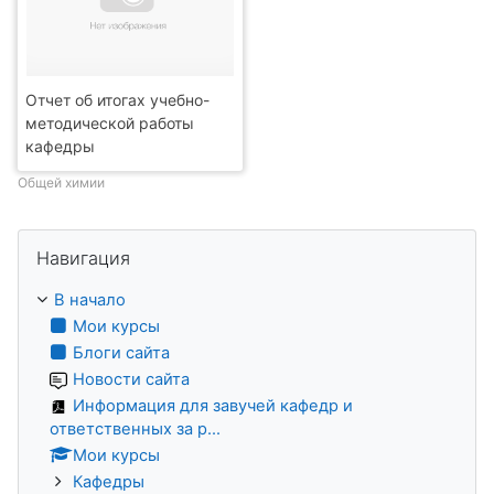
Отчет об итогах учебно-
методической работы
кафедры
Общей химии
Пропустить Навигация
Навигация
В начало
Мои курсы
Блоги сайта
Новости сайта
Информация для завучей кафедр и
ответственных за р...
Мои курсы
Кафедры