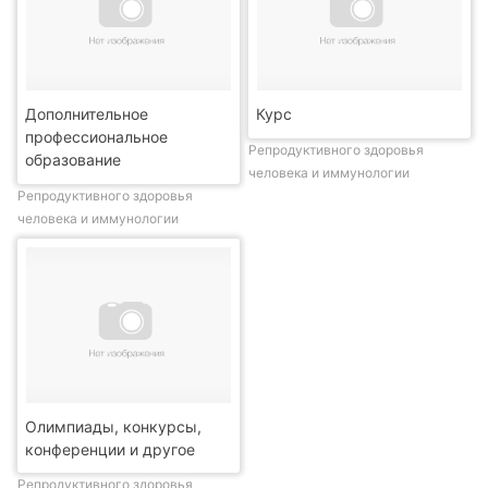
Дополнительное
Курс
профессиональное
Репродуктивного здоровья
образование
человека и иммунологии
Репродуктивного здоровья
человека и иммунологии
Олимпиады, конкурсы,
конференции и другое
Репродуктивного здоровья