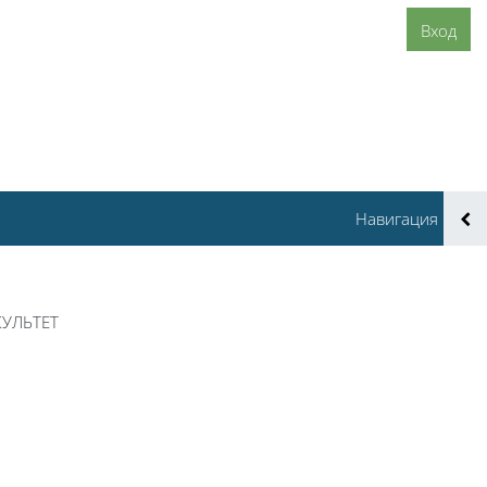
Вход
Навигация
УЛЬТЕТ