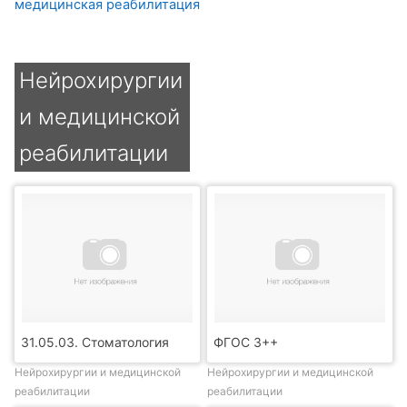
медицинская реабилитация
Нейрохирургии
и медицинской
реабилитации
31.05.03. Стоматология
ФГОС 3++
Нейрохирургии и медицинской
Нейрохирургии и медицинской
реабилитации
реабилитации