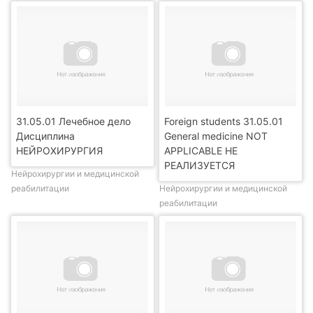
31.05.01 Лечебное дело
Foreign students 31.05.01
Дисциплина
General medicine NOT
НЕЙРОХИРУРГИЯ
APPLICABLE НЕ
РЕАЛИЗУЕТСЯ
Нейрохирургии и медицинской
реабилитации
Нейрохирургии и медицинской
реабилитации