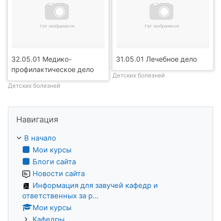
32.05.01 Медико-
31.05.01 Лечебное дело
профилактическое дело
Детских болезней
Детских болезней
Пропустить Навигация
Навигация
В начало
Мои курсы
Блоги сайта
Новости сайта
Информация для завучей кафедр и
ответственных за р...
Мои курсы
Кафедры