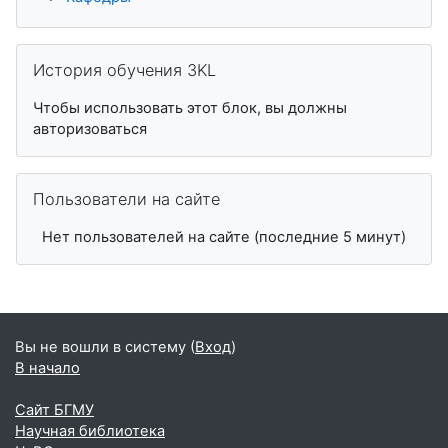
Пропустить История обучения 3KL
История обучения 3KL
Чтобы использовать этот блок, вы должны
авторизоваться
Пропустить Пользователи на сайте
Пользователи на сайте
Нет пользователей на сайте (последние 5 минут)
Вы не вошли в систему (
Вход
)
В начало
Сайт БГМУ
Научная библиотека