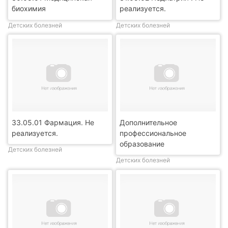
биохимия
реализуется.
Детских болезней
Детских болезней
33.05.01 Фармация. Не
Дополнительное
реализуется.
профессиональное
образование
Детских болезней
Детских болезней