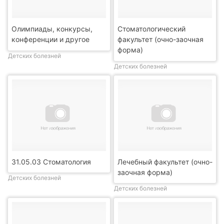
Олимпиады, конкурсы,
Стоматологический
конференции и другое
факультет (очно-заочная
форма)
Детских болезней
Детских болезней
31.05.03 Стоматология
Лечебный факультет (очно-
заочная форма)
Детских болезней
Детских болезней