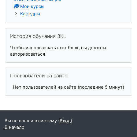
Мои курсы
Кафедры
Пропустить История обучения 3KL
История обучения 3KL
Чтобы использовать этот блок, вы должны
авторизоваться
Пропустить Пользователи на сайте
Пользователи на сайте
Нет пользователей на сайте (последние 5 минут)
Вы не вошли в систему (
Вход
)
В начало