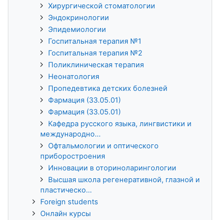
Хирургической стоматологии
Эндокринологии
Эпидемиологии
Госпитальная терапия №1
Госпитальная терапия №2
Поликлиническая терапия
Неонатология
Пропедевтика детских болезней
Фармация (33.05.01)
Фармация (33.05.01)
Кафедра русского языка, лингвистики и
международно...
Офтальмологии и оптического
приборостроения
Инновации в оториноларингологии
Высшая школа регенеративной, глазной и
пластическо...
Foreign students
Онлайн курсы