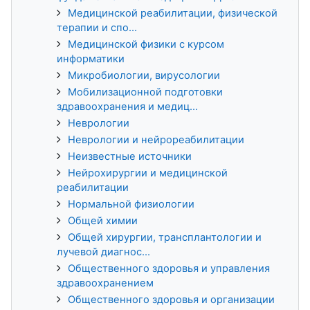
Медицинской реабилитации, физической
терапии и спо...
Медицинской физики с курсом
информатики
Микробиологии, вирусологии
Мобилизационной подготовки
здравоохранения и медиц...
Неврологии
Неврологии и нейрореабилитации
Неизвестные источники
Нейрохирургии и медицинской
реабилитации
Нормальной физиологии
Общей химии
Общей хирургии, трансплантологии и
лучевой диагнос...
Общественного здоровья и управления
здравоохранением
Общественного здоровья и организации