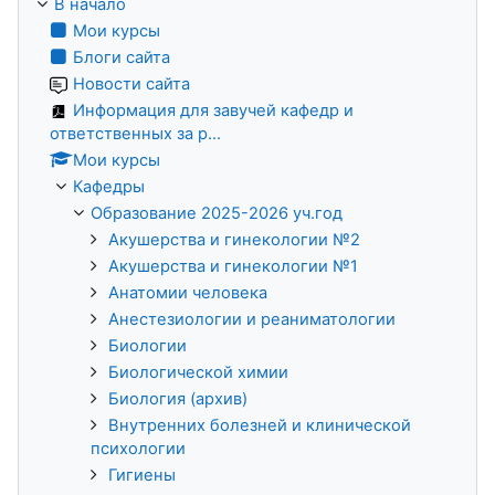
В начало
Мои курсы
Блоги сайта
Новости сайта
Информация для завучей кафедр и
ответственных за р...
Мои курсы
Кафедры
Образование 2025-2026 уч.год
Акушерства и гинекологии №2
Акушерства и гинекологии №1
Анатомии человека
Анестезиологии и реаниматологии
Биологии
Биологической химии
Биология (архив)
Внутренних болезней и клинической
психологии
Гигиены