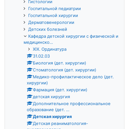
Гистологии
Госпитальной педиатрии
Госпитальной хирургии
Дерматовенерологии
Детских болезней
Кафедра детской хирургии с физической и
медицинско...
XIX. Ординатура
31.02.03
Биология (дет. хирургии)
Стоматология (дет. хирургии)
Медико-профилактическое дело (дет.
хирургии)
Фармация (дет. хирургии)
детская хирургия
Дополнительное профессиональное
образование (дет. ...
Детская хирургия
Детская реаниматология-