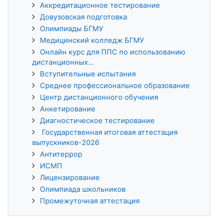
Аккредитационное тестирование
Довузовская подготовка
Олимпиады БГМУ
Медицинский колледж БГМУ
Онлайн курс для ППС по использованию
дистанционных...
Вступительные испытания
Среднее профессиональное образование
Центр дистанционного обучения
Анкетирование
Диагностическое тестирование
Государственная итоговая аттестация
выпускников-2026
Антитеррор
ИСМП
Лицензирование
Олимпиада школьников
Промежуточная аттестация