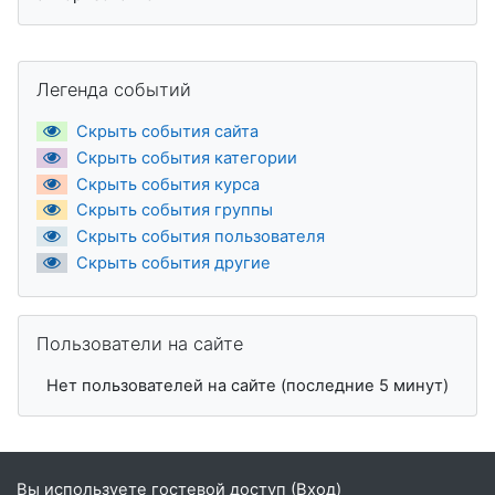
Пропустить Легенда событий
Легенда событий
Скрыть события сайта
Скрыть события категории
Скрыть события курса
Скрыть события группы
Скрыть события пользователя
Скрыть события другие
Пропустить Пользователи на сайте
Пользователи на сайте
Нет пользователей на сайте (последние 5 минут)
Вы используете гостевой доступ (
Вход
)