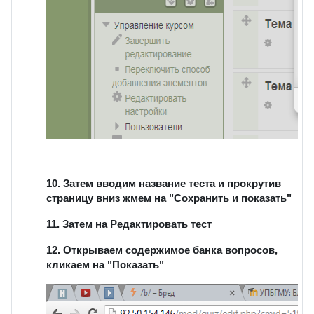
10. Затем вводим название теста и прокрутив
страницу вниз жмем на "Сохранить и показать"
11. Затем на Редактировать тест
12. Открываем содержимое банка вопросов,
кликаем на "Показать"