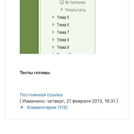
Тесты готовы
Постоянная ссылка
[ Изменено: четверг, 21 февраля 2013, 16:31 ]
Комментарии (115)