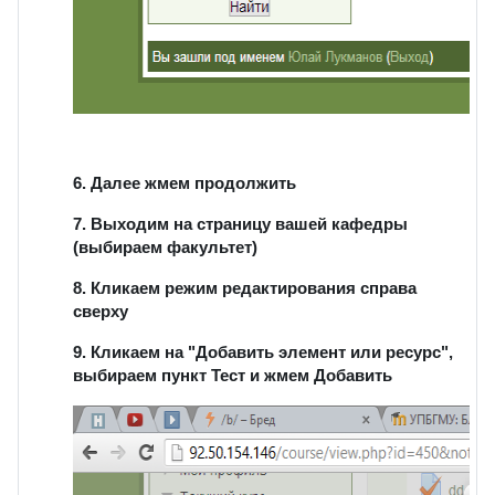
6. Далее жмем продолжить
7. Выходим на страницу вашей кафедры
(выбираем факультет)
8. Кликаем режим редактирования справа
сверху
9. Кликаем на "Добавить элемент или ресурс",
выбираем пункт Тест и жмем Добавить