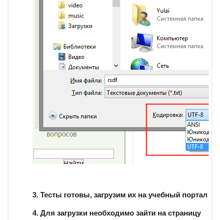
3. Тесты готовы, загрузим их на учебный портал
4. Для загрузки необходимо зайти на страницу