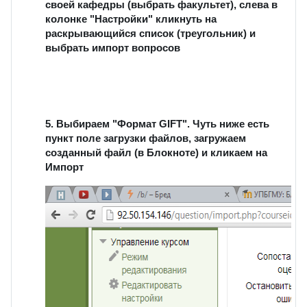
своей кафедры (выбрать факультет), слева в
колонке "Настройки" кликнуть на
раскрывающийся список (треугольник) и
выбрать импорт вопросов
5. Выбираем "Формат GIFT". Чуть ниже есть
пункт поле загрузки файлов, загружаем
созданный файл (в Блокноте) и кликаем на
Импорт