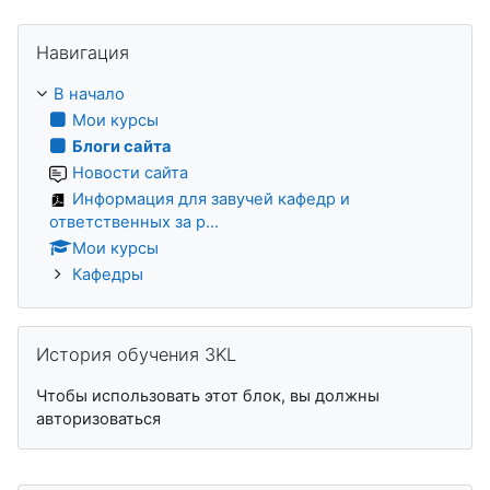
Пропустить Навигация
Навигация
В начало
Мои курсы
Блоги сайта
Новости сайта
Информация для завучей кафедр и
ответственных за р...
Мои курсы
Кафедры
Пропустить История обучения 3KL
История обучения 3KL
Чтобы использовать этот блок, вы должны
авторизоваться