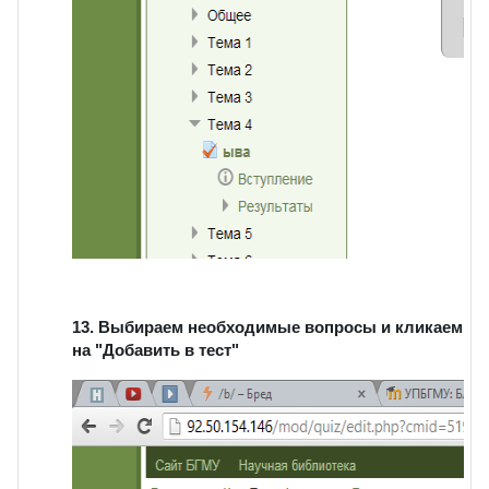
13. Выбираем необходимые вопросы и кликаем
на "Добавить в тест"