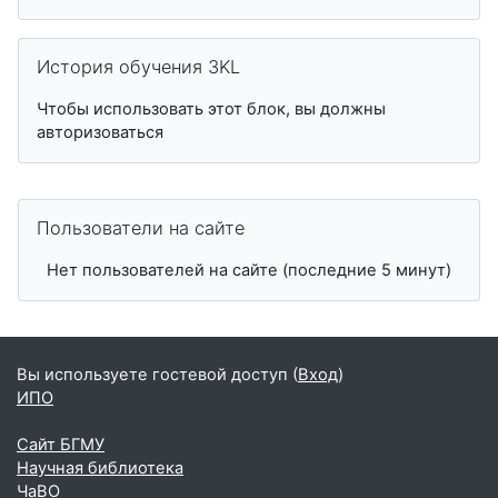
Пропустить История обучения 3KL
История обучения 3KL
Чтобы использовать этот блок, вы должны
авторизоваться
Пропустить Пользователи на сайте
Пользователи на сайте
Нет пользователей на сайте (последние 5 минут)
Вы используете гостевой доступ (
Вход
)
ИПО
Сайт БГМУ
Научная библиотека
ЧаВО