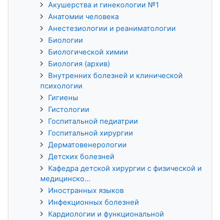
Акушерства и гинекологии №1
Анатомии человека
Анестезиологии и реаниматологии
Биологии
Биологической химии
Биология (архив)
Внутренних болезней и клинической
психологии
Гигиены
Гистологии
Госпитальной педиатрии
Госпитальной хирургии
Дерматовенерологии
Детских болезней
Кафедра детской хирургии с физической и
медицинско...
Иностранных языков
Инфекционных болезней
Кардиологии и функциональной