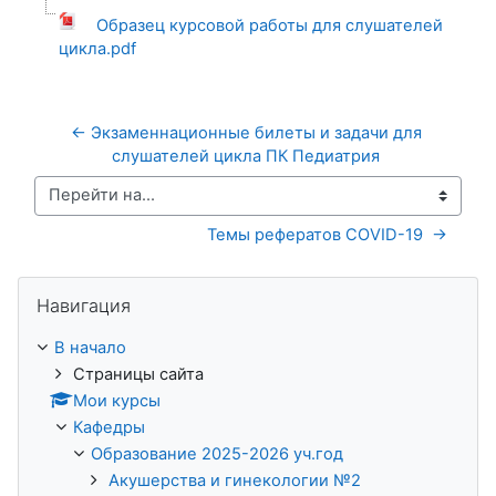
Образец курсовой работы для слушателей
цикла.pdf
← Экзаменнационные билеты и задачи для 
слушателей цикла ПК Педиатрия 
Перейти на...
Темы рефератов COVID-19  →
Пропустить Навигация
Навигация
В начало
Страницы сайта
Мои курсы
Кафедры
Образование 2025-2026 уч.год
Акушерства и гинекологии №2