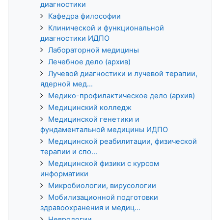
диагностики
Кафедра философии
Клинической и функциональной
диагностики ИДПО
Лабораторной медицины
Лечебное дело (архив)
Лучевой диагностики и лучевой терапии,
ядерной мед...
Медико-профилактическое дело (архив)
Медицинский колледж
Медицинской генетики и
фундаментальной медицины ИДПО
Медицинской реабилитации, физической
терапии и спо...
Медицинской физики с курсом
информатики
Микробиологии, вирусологии
Мобилизационной подготовки
здравоохранения и медиц...
Неврологии