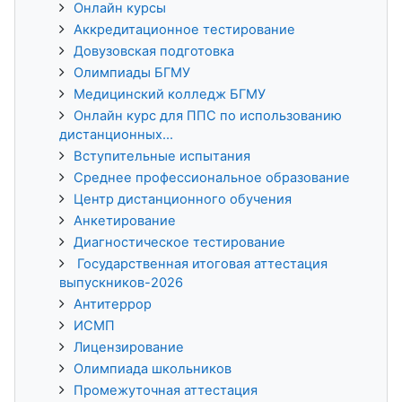
Онлайн курсы
Аккредитационное тестирование
Довузовская подготовка
Олимпиады БГМУ
Медицинский колледж БГМУ
Онлайн курс для ППС по использованию
дистанционных...
Вступительные испытания
Среднее профессиональное образование
Центр дистанционного обучения
Анкетирование
Диагностическое тестирование
Государственная итоговая аттестация
выпускников-2026
Антитеррор
ИСМП
Лицензирование
Олимпиада школьников
Промежуточная аттестация