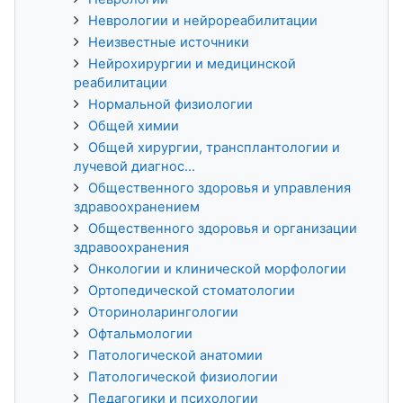
Неврологии и нейрореабилитации
Неизвестные источники
Нейрохирургии и медицинской
реабилитации
Нормальной физиологии
Общей химии
Общей хирургии, трансплантологии и
лучевой диагнос...
Общественного здоровья и управления
здравоохранением
Общественного здоровья и организации
здравоохранения
Онкологии и клинической морфологии
Ортопедической стоматологии
Оториноларингологии
Офтальмологии
Патологической анатомии
Патологической физиологии
Педагогики и психологии