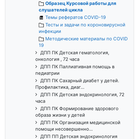
Образец Курсовой работы для
слушателей цикла
Темы рефератов COVID-19
Тесты и задачи по короновирусной
инфекции
Методические материалы по COVID
19
ДПП ПК Детская гематология,
онкология , 72 часа
ДПП ПК Паллиативная помощь в
педиатрии
ДПП ПК Сахарный диабет у детей.
Профилактика, диаг...
ДПП ПК Детская эндокринология, 72
часа
ДПП ПК Формирование здорового
образа жизни у детей
ДПП ПК Организация медицинской
помощи несовершенно...
ДПП ПП Детская эндокринология