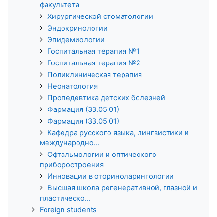
факультета
Хирургической стоматологии
Эндокринологии
Эпидемиологии
Госпитальная терапия №1
Госпитальная терапия №2
Поликлиническая терапия
Неонатология
Пропедевтика детских болезней
Фармация (33.05.01)
Фармация (33.05.01)
Кафедра русского языка, лингвистики и
международно...
Офтальмологии и оптического
приборостроения
Инновации в оториноларингологии
Высшая школа регенеративной, глазной и
пластическо...
Foreign students