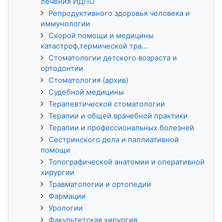
лечения ИДПО
Репродуктивного здоровья человека и
иммунологии
Скорой помощи и медицины
катастроф,термической тра...
Стоматологии детского возраста и
ортодонтии
Стоматология (архив)
Судебной медицины
Терапевтической стоматологии
Терапии и общей врачебной практики
Терапии и профессиональных болезней
Сестринского дела и паллиативной
помощи
Топографической анатомии и оперативной
хирургии
Травматологии и ортопедии
Фармации
Урологии
Факультетская хирургия