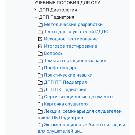
УЧЕБНЫЕ ПОСОБИЯ ДЛЯ СЛУ...
ДПП Диетология
ДПП Педиатрия
Методические разработки
Тесты для слушателей ИДПО
Исходное тестирование
Итоговое тестирование
Вопросы
Темы аттестационных работ
Проф.стандарт
Практические навыки
ДПП ПП Педиатрия
ДПП ПК Педиатрия
Сертификационные документы
Карточка слушателя
Лекции, семинары для слушателей
цикла ПК Педиатрия
Экзаменнационные билеты и задачи
для слушателей ци...