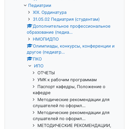
Педиатрии
XIX. Ординатура
31.05.02 Педиатрия (студентам)
Дополнительное профессиональное
образование (педиа...
НМОПИДПО
Олимпиады, конкурсы, конференции и
другое (педиатр...
ПКО
ИПО
ОТЧЕТЫ
УМК к рабочим программам
Паспорт кафедры, Положение о
кафедре
Методические рекомендации для
слушателей по оформл...
Методические рекомендации для
слушателей по оформл...
МЕТОДИЧЕСКИЕ РЕКОМЕНДАЦИИ,