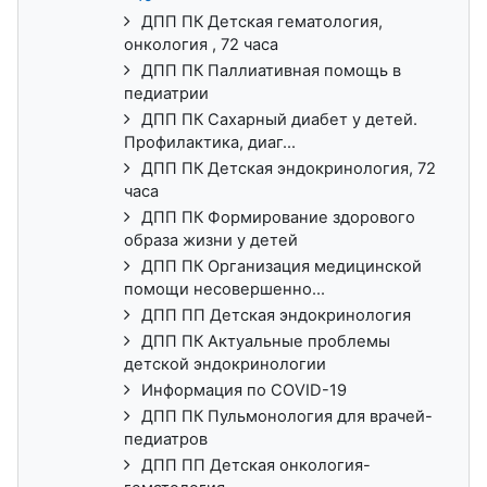
ДПП ПК Детская гематология,
онкология , 72 часа
ДПП ПК Паллиативная помощь в
педиатрии
ДПП ПК Сахарный диабет у детей.
Профилактика, диаг...
ДПП ПК Детская эндокринология, 72
часа
ДПП ПК Формирование здорового
образа жизни у детей
ДПП ПК Организация медицинской
помощи несовершенно...
ДПП ПП Детская эндокринология
ДПП ПК Актуальные проблемы
детской эндокринологии
Информация по COVID-19
ДПП ПК Пульмонология для врачей-
педиатров
ДПП ПП Детская онкология-