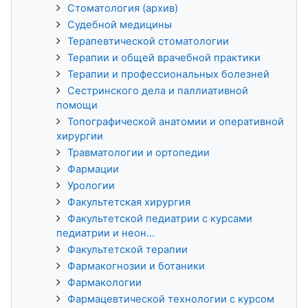
Стоматология (архив)
Судебной медицины
Терапевтической стоматологии
Терапии и общей врачебной практики
Терапии и профессиональных болезней
Сестринского дела и паллиативной
помощи
Топографической анатомии и оперативной
хирургии
Травматологии и ортопедии
Фармации
Урологии
Факультетская хирургия
Факультетской педиатрии с курсами
педиатрии и неон...
Факультетской терапии
Фармакогнозии и ботаники
Фармакологии
Фармацевтической технологии с курсом