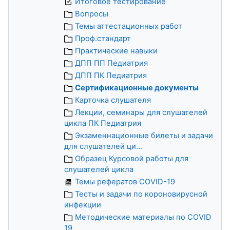
Итоговое тестирование
Вопросы
Темы аттестационных работ
Проф.стандарт
Практические навыки
ДПП ПП Педиатрия
ДПП ПК Педиатрия
Сертификационные документы
Карточка слушателя
Лекции, семинары для слушателей
цикла ПК Педиатрия
Экзаменнационные билеты и задачи
для слушателей ци...
Образец Курсовой работы для
слушателей цикла
Темы рефератов COVID-19
Тесты и задачи по короновирусной
инфекции
Методические материалы по COVID
19