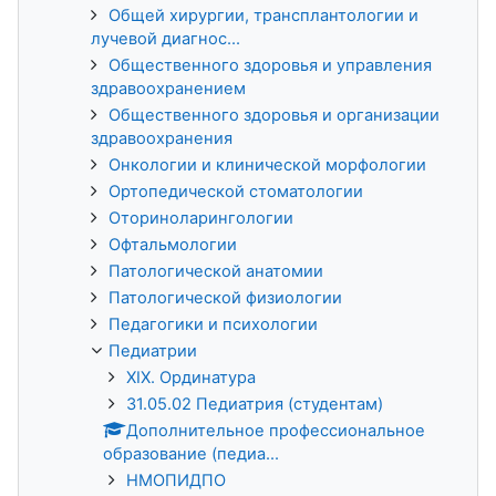
Общей хирургии, трансплантологии и
лучевой диагнос...
Общественного здоровья и управления
здравоохранением
Общественного здоровья и организации
здравоохранения
Онкологии и клинической морфологии
Ортопедической стоматологии
Оториноларингологии
Офтальмологии
Патологической анатомии
Патологической физиологии
Педагогики и психологии
Педиатрии
XIX. Ординатура
31.05.02 Педиатрия (студентам)
Дополнительное профессиональное
образование (педиа...
НМОПИДПО