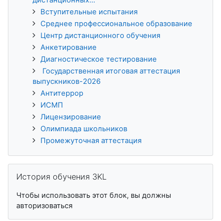
Вступительные испытания
Среднее профессиональное образование
Центр дистанционного обучения
Анкетирование
Диагностическое тестирование
Государственная итоговая аттестация
выпускников-2026
Антитеррор
ИСМП
Лицензирование
Олимпиада школьников
Промежуточная аттестация
Пропустить История обучения 3KL
История обучения 3KL
Чтобы использовать этот блок, вы должны
авторизоваться