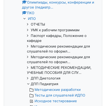
Олимпиады, конкурсы, конференции и
другое (педиатр...
ПКО
ИПО
ОТЧЕТЫ
УМК к рабочим программам
Паспорт кафедры, Положение о
кафедре
Методические рекомендации для
слушателей по оформл...
Методические рекомендации для
слушателей по оформл...
МЕТОДИЧЕСКИЕ РЕКОМЕНДАЦИИ,
УЧЕБНЫЕ ПОСОБИЯ ДЛЯ СЛУ...
ДПП Диетология
ДПП Педиатрия
Методические разработки
Тесты для слушателей ИДПО
Исходное тестирование