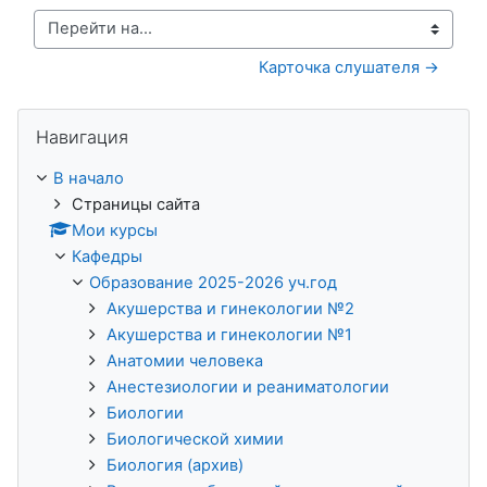
Перейти на...
Карточка слушателя →
Пропустить Навигация
Навигация
В начало
Страницы сайта
Мои курсы
Кафедры
Образование 2025-2026 уч.год
Акушерства и гинекологии №2
Акушерства и гинекологии №1
Анатомии человека
Анестезиологии и реаниматологии
Биологии
Биологической химии
Биология (архив)