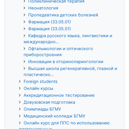
Поликлиническая терапия
Неонатология
Пропедевтика детских болезней
Фармация (33.05.01)
Фармация (33.05.01)
Кафедра русского языка, лингвистики и
международно...
Офтальмологии и оптического
приборостроения
Инновации в оториноларингологии
Высшая школа регенеративной, глазной и
пластическо...
Foreign students
Онлайн курсы
Аккредитационное тестирование
Довузовская подготовка
Олимпиады БГМУ
Медицинский колледж БГМУ
Онлайн курс для ППС по использованию
дистанционных...