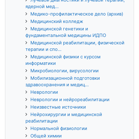
ядерной мед...
Медико-профилактическое дело (архив)
Медицинский колледж
Медицинской генетики и
фундаментальной медицины ИДПО
Медицинской реабилитации, физической
терапии и спо...
Медицинской физики с курсом
информатики
Микробиологии, вирусологии
Мобилизационной подготовки
здравоохранения и медиц...
Неврологии
Неврологии и нейрореабилитации
Неизвестные источники
Нейрохирургии и медицинской
реабилитации
Нормальной физиологии
Общей химии