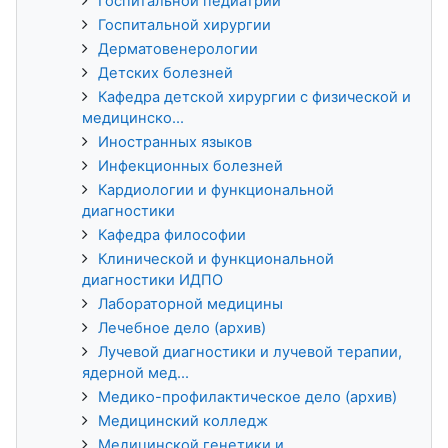
Госпитальной педиатрии
Госпитальной хирургии
Дерматовенерологии
Детских болезней
Кафедра детской хирургии с физической и
медицинско...
Иностранных языков
Инфекционных болезней
Кардиологии и функциональной
диагностики
Кафедра философии
Клинической и функциональной
диагностики ИДПО
Лабораторной медицины
Лечебное дело (архив)
Лучевой диагностики и лучевой терапии,
ядерной мед...
Медико-профилактическое дело (архив)
Медицинский колледж
Медицинской генетики и