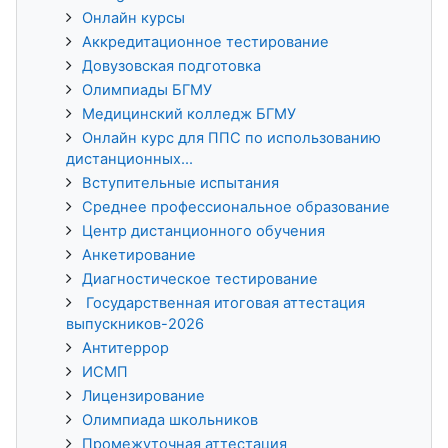
Онлайн курсы
Аккредитационное тестирование
Довузовская подготовка
Олимпиады БГМУ
Медицинский колледж БГМУ
Онлайн курс для ППС по использованию
дистанционных...
Вступительные испытания
Среднее профессиональное образование
Центр дистанционного обучения
Анкетирование
Диагностическое тестирование
Государственная итоговая аттестация
выпускников-2026
Антитеррор
ИСМП
Лицензирование
Олимпиада школьников
Промежуточная аттестация