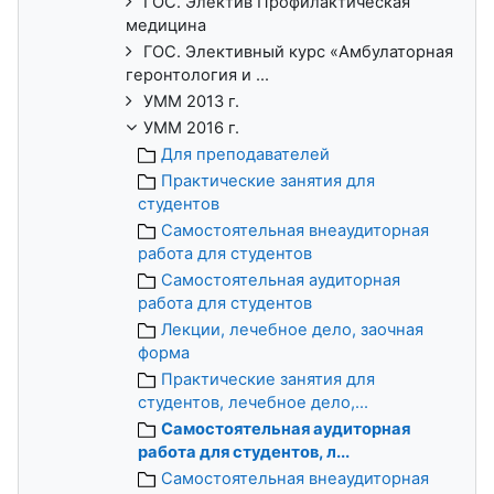
ГОС. Электив Профилактическая
медицина
ГОС. Элективный курс «Амбулаторная
геронтология и ...
УММ 2013 г.
УММ 2016 г.
Для преподавателей
Практические занятия для
студентов
Самостоятельная внеаудиторная
работа для студентов
Самостоятельная аудиторная
работа для студентов
Лекции, лечебное дело, заочная
форма
Практические занятия для
студентов, лечебное дело,...
Самостоятельная аудиторная
работа для студентов, л...
Самостоятельная внеаудиторная