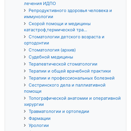
лечения ИДПО
Репродуктивного здоровья человека и
иммунологии
Скорой помощи и медицины
катастроф,термической тра...
Стоматологии детского возраста и
ортодонтии
Стоматология (архив)
Судебной медицины
Терапевтической стоматологии
Терапии и общей врачебной практики
Терапии и профессиональных болезней
Сестринского дела и паллиативной
помощи
Топографической анатомии и оперативной
хирургии
Травматологии и ортопедии
Фармации
Урологии