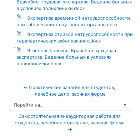
Врачебно-трудовая экспертиза. Ведение больных
в условиях поликлиники.docx
Экспертиза временной нетрудоспособности
при заболеваниях внутренних органов.docx
Экспертиза стойкой нетрудоспособности при
терапевтических заболеваниях.docx
Язвенная болезнь. Врачебно-трудовая
экспертиза. Ведение больных в условиях
поликлини¬ки.docx
← Практические занятия для студентов, 
лечебное дело, заочная форма
Перейти на...
Самостоятельная внеаудиторная работа для 
студентов, лечебное отделение, заочная форма 
→