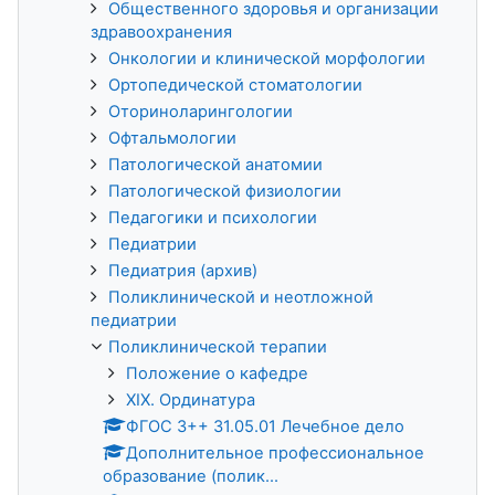
Общественного здоровья и организации
здравоохранения
Онкологии и клинической морфологии
Ортопедической стоматологии
Оториноларингологии
Офтальмологии
Патологической анатомии
Патологической физиологии
Педагогики и психологии
Педиатрии
Педиатрия (архив)
Поликлинической и неотложной
педиатрии
Поликлинической терапии
Положение о кафедре
XIX. Ординатура
ФГОС 3++ 31.05.01 Лечебное дело
Дополнительное профессиональное
образование (полик...