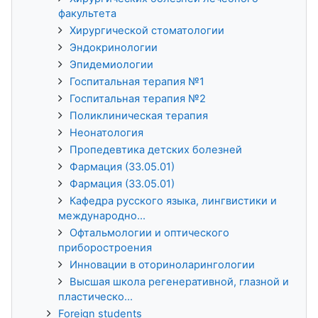
факультета
Хирургической стоматологии
Эндокринологии
Эпидемиологии
Госпитальная терапия №1
Госпитальная терапия №2
Поликлиническая терапия
Неонатология
Пропедевтика детских болезней
Фармация (33.05.01)
Фармация (33.05.01)
Кафедра русского языка, лингвистики и
международно...
Офтальмологии и оптического
приборостроения
Инновации в оториноларингологии
Высшая школа регенеративной, глазной и
пластическо...
Foreign students