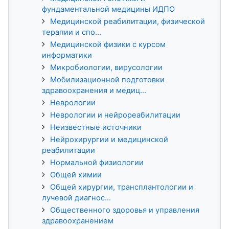
фундаментальной медицины ИДПО
Медицинской реабилитации, физической
терапии и спо...
Медицинской физики с курсом
информатики
Микробиологии, вирусологии
Мобилизационной подготовки
здравоохранения и медиц...
Неврологии
Неврологии и нейрореабилитации
Неизвестные источники
Нейрохирургии и медицинской
реабилитации
Нормальной физиологии
Общей химии
Общей хирургии, трансплантологии и
лучевой диагнос...
Общественного здоровья и управления
здравоохранением