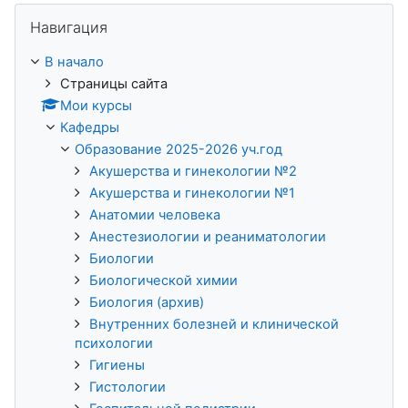
Пропустить Навигация
Навигация
В начало
Страницы сайта
Мои курсы
Кафедры
Образование 2025-2026 уч.год
Акушерства и гинекологии №2
Акушерства и гинекологии №1
Анатомии человека
Анестезиологии и реаниматологии
Биологии
Биологической химии
Биология (архив)
Внутренних болезней и клинической
психологии
Гигиены
Гистологии