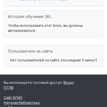
Пропустить История обучения 3KL
История обучения 3KL
Чтобы использовать этот блок, вы должны
авторизоваться
Пропустить Пользователи на сайте
Пользователи на сайте
Нет пользователей на сайте (последние 5 минут)
Вы используете гостевой доступ (
Вход
)
ПТЛФ
Сайт БГМУ
Научная библиотека