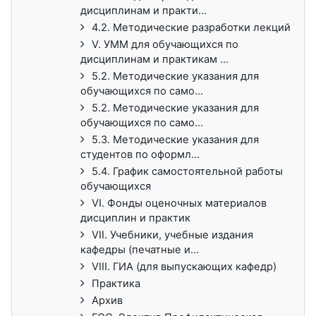
дисциплинам и практи...
4.2. Методические разработки лекций
V. УММ для обучающихся по
дисциплинам и практикам ...
5.2. Методические указания для
обучающихся по само...
5.2. Методические указания для
обучающихся по само...
5.3. Методические указания для
студентов по оформл...
5.4. График самостоятельной работы
обучающихся
VI. Фонды оценочных материалов
дисциплин и практик
VII. Учебники, учебные издания
кафедры (печатные и...
VIII. ГИА (для выпускающих кафедр)
Практика
Архив