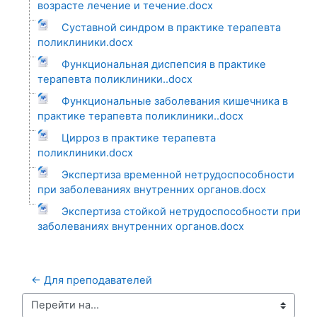
возрасте лечение и течение.docx
Суставной синдром в практике терапевта
поликлиники.docx
Функциональная диспепсия в практике
терапевта поликлиники..docx
Функциональные заболевания кишечника в
практике терапевта поликлиники..docx
Цирроз в практике терапевта
поликлиники.docx
Экспертиза временной нетрудоспособности
при заболеваниях внутренних органов.docx
Экспертиза стойкой нетрудоспособности при
заболеваниях внутренних органов.docx
← Для преподавателей
Перейти на...