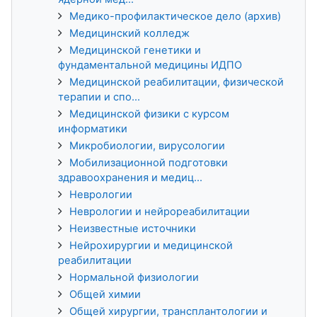
Медико-профилактическое дело (архив)
Медицинский колледж
Медицинской генетики и
фундаментальной медицины ИДПО
Медицинской реабилитации, физической
терапии и спо...
Медицинской физики с курсом
информатики
Микробиологии, вирусологии
Мобилизационной подготовки
здравоохранения и медиц...
Неврологии
Неврологии и нейрореабилитации
Неизвестные источники
Нейрохирургии и медицинской
реабилитации
Нормальной физиологии
Общей химии
Общей хирургии, трансплантологии и