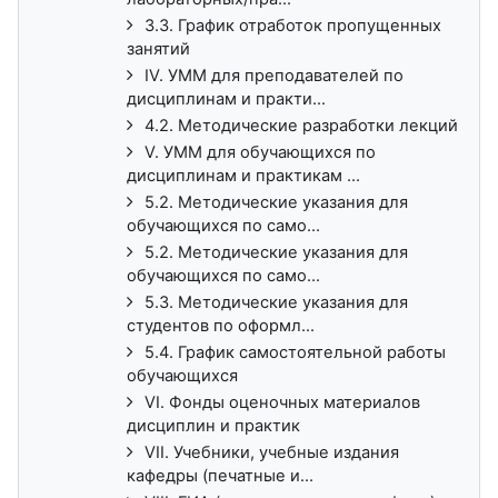
3.3. График отработок пропущенных
занятий
IV. УММ для преподавателей по
дисциплинам и практи...
4.2. Методические разработки лекций
V. УММ для обучающихся по
дисциплинам и практикам ...
5.2. Методические указания для
обучающихся по само...
5.2. Методические указания для
обучающихся по само...
5.3. Методические указания для
студентов по оформл...
5.4. График самостоятельной работы
обучающихся
VI. Фонды оценочных материалов
дисциплин и практик
VII. Учебники, учебные издания
кафедры (печатные и...