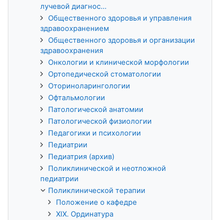
лучевой диагнос...
Общественного здоровья и управления
здравоохранением
Общественного здоровья и организации
здравоохранения
Онкологии и клинической морфологии
Ортопедической стоматологии
Оториноларингологии
Офтальмологии
Патологической анатомии
Патологической физиологии
Педагогики и психологии
Педиатрии
Педиатрия (архив)
Поликлинической и неотложной
педиатрии
Поликлинической терапии
Положение о кафедре
XIX. Ординатура