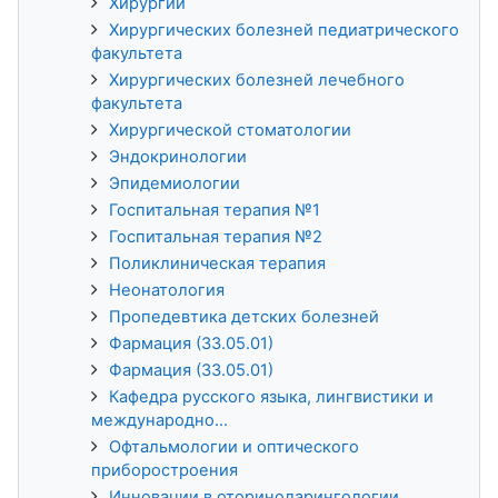
Хирургии
Хирургических болезней педиатрического
факультета
Хирургических болезней лечебного
факультета
Хирургической стоматологии
Эндокринологии
Эпидемиологии
Госпитальная терапия №1
Госпитальная терапия №2
Поликлиническая терапия
Неонатология
Пропедевтика детских болезней
Фармация (33.05.01)
Фармация (33.05.01)
Кафедра русского языка, лингвистики и
международно...
Офтальмологии и оптического
приборостроения
Инновации в оториноларингологии