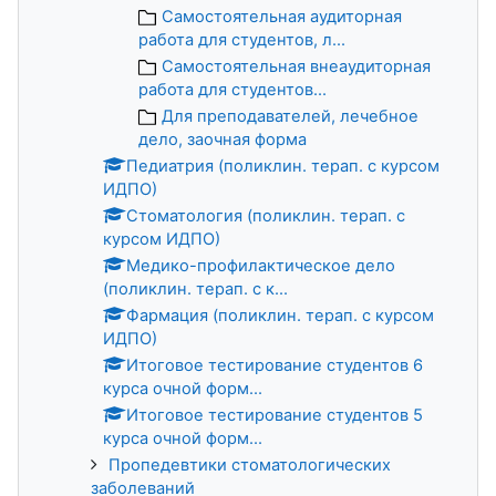
Самостоятельная аудиторная
работа для студентов, л...
Самостоятельная внеаудиторная
работа для студентов...
Для преподавателей, лечебное
дело, заочная форма
Педиатрия (поликлин. терап. с курсом
ИДПО)
Стоматология (поликлин. терап. с
курсом ИДПО)
Медико-профилактическое дело
(поликлин. терап. с к...
Фармация (поликлин. терап. с курсом
ИДПО)
Итоговое тестирование студентов 6
курса очной форм...
Итоговое тестирование студентов 5
курса очной форм...
Пропедевтики стоматологических
заболеваний