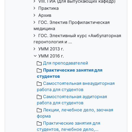
VIII. ГИА (для выпускающих кафедр)
Практика
Архив
ГОС. Электив Профилактическая
медицина
ГОС. Элективный курс «Амбулаторная
геронтология и ...
УММ 2013 г.
УММ 2016 г.
Для преподавателей
Практические занятия для
студентов
Самостоятельная внеаудиторная
работа для студентов
Самостоятельная аудиторная
работа для студентов
Лекции, лечебное дело, заочная
форма
Практические занятия для
студентов, лечебное дело,...