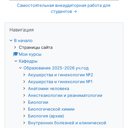
Самостоятельная внеаудиторная работа для 
студентов →
Пропустить Навигация
Навигация
В начало
Страницы сайта
Мои курсы
Кафедры
Образование 2025-2026 уч.год
Акушерства и гинекологии №2
Акушерства и гинекологии №1
Анатомии человека
Анестезиологии и реаниматологии
Биологии
Биологической химии
Биология (архив)
Внутренних болезней и клинической