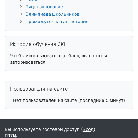
Лицензирование
Олимпиада школьников
Промежуточная аттестация
Пропустить История обучения 3KL
История обучения 3KL
Чтобы использовать этот блок, вы должны
авторизоваться
Пропустить Пользователи на сайте
Пользователи на сайте
Нет пользователей на сайте (последние 5 минут)
Вы используете гостевой доступ (
Вход
)
ПТЛФ