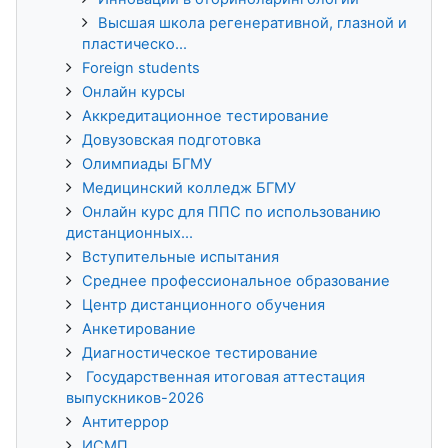
Высшая школа регенеративной, глазной и
пластическо...
Foreign students
Онлайн курсы
Аккредитационное тестирование
Довузовская подготовка
Олимпиады БГМУ
Медицинский колледж БГМУ
Онлайн курс для ППС по использованию
дистанционных...
Вступительные испытания
Среднее профессиональное образование
Центр дистанционного обучения
Анкетирование
Диагностическое тестирование
Государственная итоговая аттестация
выпускников-2026
Антитеррор
ИСМП