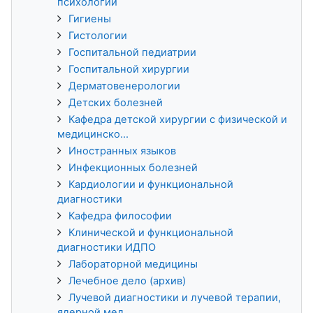
психологии
Гигиены
Гистологии
Госпитальной педиатрии
Госпитальной хирургии
Дерматовенерологии
Детских болезней
Кафедра детской хирургии с физической и
медицинско...
Иностранных языков
Инфекционных болезней
Кардиологии и функциональной
диагностики
Кафедра философии
Клинической и функциональной
диагностики ИДПО
Лабораторной медицины
Лечебное дело (архив)
Лучевой диагностики и лучевой терапии,
ядерной мед...