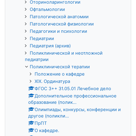
Оториноларингологии
Офтальмологии
Патологической анатомии
Патологической физиологии
Педагогики и психологии
Педиатрии
Педиатрия (архив)
Поликлинической и неотложной
педиатрии
Поликлинической терапии
Положение о кафедре
XIX. Ординатура
ФГОС 3++ 31.05.01 Лечебное дело
Дополнительное профессиональное
образование (полик...
Олимпиады, конкурсы, конференции и
другое (поликли...
ПрПТ
О кафедре.