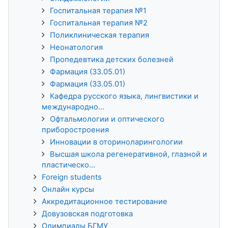
Госпитальная терапия №1
Госпитальная терапия №2
Поликлиническая терапия
Неонатология
Пропедевтика детских болезней
Фармация (33.05.01)
Фармация (33.05.01)
Кафедра русского языка, лингвистики и
международно...
Офтальмологии и оптического
приборостроения
Инновации в оториноларингологии
Высшая школа регенеративной, глазной и
пластическо...
Foreign students
Онлайн курсы
Аккредитационное тестирование
Довузовская подготовка
Олимпиады БГМУ