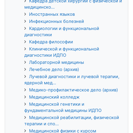
Кафедра детской хирургии с физической и
медицинско...
Иностранных языков
Инфекционных болезней
Кардиологии и функциональной
диагностики
Кафедра философии
Клинической и функциональной
диагностики ИДПО
Лабораторной медицины
Лечебное дело (архив)
Лучевой диагностики и лучевой терапии,
ядерной мед...
Медико-профилактическое дело (архив)
Медицинский колледж
Медицинской генетики и
фундаментальной медицины ИДПО
Медицинской реабилитации, физической
терапии и спо...
Медицинской физики с курсом