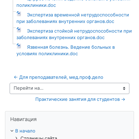
поликлиники.doc
Экспертиза временной нетрудоспособности
при заболеваниях внутренних органов.doc
Экспертиза стойкой нетрудоспособности при
заболеваниях внутренних органов.doc
Язвенная болезнь. Ведение больных в
условиях поликлиники.doc
← Для преподавателей, мед.проф.дело
Перейти на...
Практические занятия для студентов →
Пропустить Навигация
Навигация
В начало
Страницы сайта