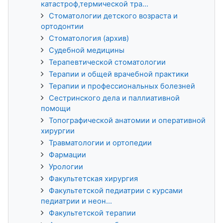
катастроф,термической тра...
Стоматологии детского возраста и
ортодонтии
Стоматология (архив)
Судебной медицины
Терапевтической стоматологии
Терапии и общей врачебной практики
Терапии и профессиональных болезней
Сестринского дела и паллиативной
помощи
Топографической анатомии и оперативной
хирургии
Травматологии и ортопедии
Фармации
Урологии
Факультетская хирургия
Факультетской педиатрии с курсами
педиатрии и неон...
Факультетской терапии