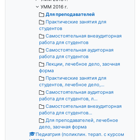
УММ 2016 г.
Для преподавателей
Практические занятия для
студентов
Самостоятельная внеаудиторная
работа для студентов
Самостоятельная аудиторная
работа для студентов
Лекции, лечебное дело, заочная
форма
Практические занятия для
студентов, лечебное дело,...
Самостоятельная аудиторная
работа для студентов, л...
Самостоятельная внеаудиторная
работа для студентов...
Для преподавателей, лечебное
дело, заочная форма
Педиатрия (поликлин. терап. с курсом