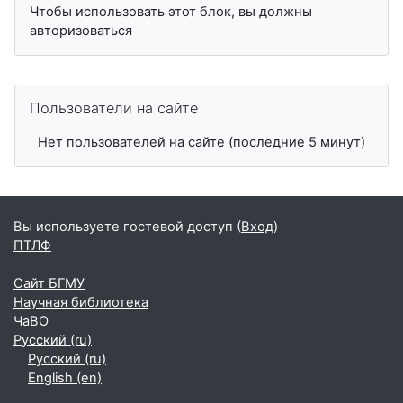
Чтобы использовать этот блок, вы должны
авторизоваться
Пропустить Пользователи на сайте
Пользователи на сайте
Нет пользователей на сайте (последние 5 минут)
Вы используете гостевой доступ (
Вход
)
ПТЛФ
Сайт БГМУ
Научная библиотека
ЧаВО
Русский ‎(ru)‎
Русский ‎(ru)‎
English ‎(en)‎