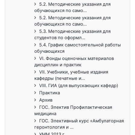
5.2. Методические указания для
обучающихся по само...
5.2. Методические указания для
обучающихся по само...
5.3. Методические указания для
студентов по оформл...
5.4. График самостоятельной работы
обучающихся
VI. Фонды оценочных материалов
дисциплин и практик
VII. Учебники, учебные издания
кафедры (печатные и...
VIII. ГИА (для выпускающих кафедр)
Практика
Архив
ГОС. Электив Профилактическая
медицина
ГОС. Элективный курс «Амбулаторная
геронтология и ...
УММ 2013 г.