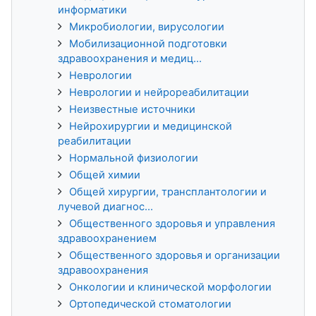
информатики
Микробиологии, вирусологии
Мобилизационной подготовки
здравоохранения и медиц...
Неврологии
Неврологии и нейрореабилитации
Неизвестные источники
Нейрохирургии и медицинской
реабилитации
Нормальной физиологии
Общей химии
Общей хирургии, трансплантологии и
лучевой диагнос...
Общественного здоровья и управления
здравоохранением
Общественного здоровья и организации
здравоохранения
Онкологии и клинической морфологии
Ортопедической стоматологии