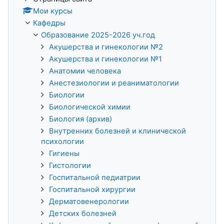
Мои курсы
Кафедры
Образование 2025-2026 уч.год
Акушерства и гинекологии №2
Акушерства и гинекологии №1
Анатомии человека
Анестезиологии и реаниматологии
Биологии
Биологической химии
Биология (архив)
Внутренних болезней и клинической
психологии
Гигиены
Гистологии
Госпитальной педиатрии
Госпитальной хирургии
Дерматовенерологии
Детских болезней