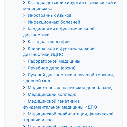
Кафедра детской хирургии с физической и
медицинско...
Иностранных языков
Инфекционных болезней
Кардиологии и функциональной
диагностики
Кафедра философии
Клинической и функциональной
диагностики ИДПО
Лабораторной медицины
Лечебное дело (архив)
Лучевой диагностики и лучевой терапии,
ядерной мед...
Медико-профилактическое дело (архив)
Медицинский колледж
Медицинской генетики и
фундаментальной медицины ИДПО
Медицинской реабилитации, физической
терапии и спо...
Медицинской физики с курсом