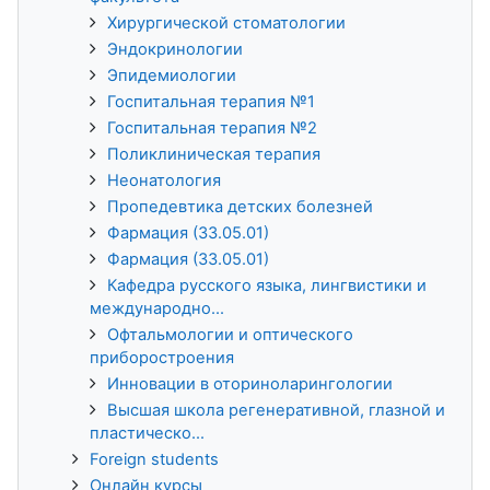
Хирургической стоматологии
Эндокринологии
Эпидемиологии
Госпитальная терапия №1
Госпитальная терапия №2
Поликлиническая терапия
Неонатология
Пропедевтика детских болезней
Фармация (33.05.01)
Фармация (33.05.01)
Кафедра русского языка, лингвистики и
международно...
Офтальмологии и оптического
приборостроения
Инновации в оториноларингологии
Высшая школа регенеративной, глазной и
пластическо...
Foreign students
Онлайн курсы