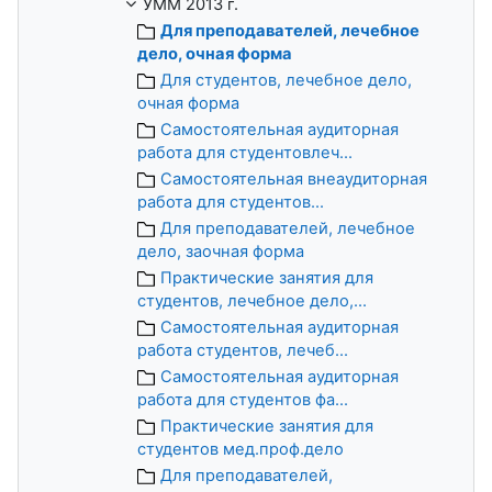
УММ 2013 г.
Для преподавателей, лечебное
дело, очная форма
Для студентов, лечебное дело,
очная форма
Самостоятельная аудиторная
работа для студентовлеч...
Самостоятельная внеаудиторная
работа для студентов...
Для преподавателей, лечебное
дело, заочная форма
Практические занятия для
студентов, лечебное дело,...
Самостоятельная аудиторная
работа студентов, лечеб...
Самостоятельная аудиторная
работа для студентов фа...
Практические занятия для
студентов мед.проф.дело
Для преподавателей,