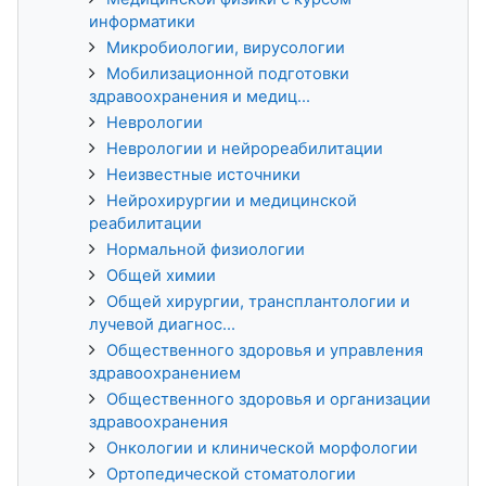
информатики
Микробиологии, вирусологии
Мобилизационной подготовки
здравоохранения и медиц...
Неврологии
Неврологии и нейрореабилитации
Неизвестные источники
Нейрохирургии и медицинской
реабилитации
Нормальной физиологии
Общей химии
Общей хирургии, трансплантологии и
лучевой диагнос...
Общественного здоровья и управления
здравоохранением
Общественного здоровья и организации
здравоохранения
Онкологии и клинической морфологии
Ортопедической стоматологии