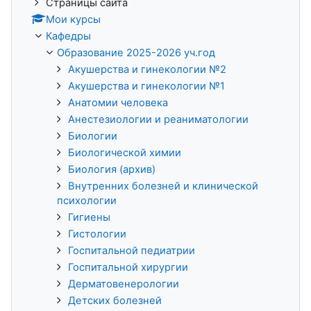
Страницы сайта
Мои курсы
Кафедры
Образование 2025-2026 уч.год
Акушерства и гинекологии №2
Акушерства и гинекологии №1
Анатомии человека
Анестезиологии и реаниматологии
Биологии
Биологической химии
Биология (архив)
Внутренних болезней и клинической
психологии
Гигиены
Гистологии
Госпитальной педиатрии
Госпитальной хирургии
Дерматовенерологии
Детских болезней