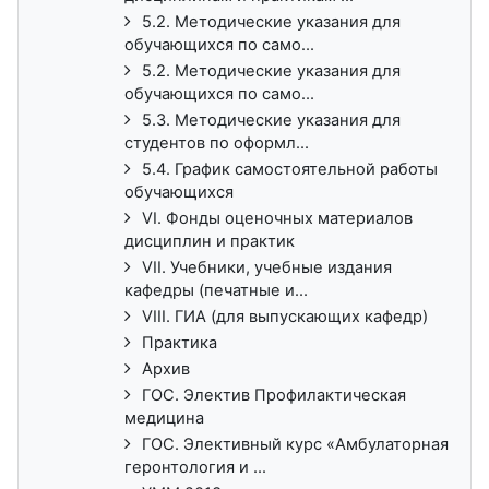
5.2. Методические указания для
обучающихся по само...
5.2. Методические указания для
обучающихся по само...
5.3. Методические указания для
студентов по оформл...
5.4. График самостоятельной работы
обучающихся
VI. Фонды оценочных материалов
дисциплин и практик
VII. Учебники, учебные издания
кафедры (печатные и...
VIII. ГИА (для выпускающих кафедр)
Практика
Архив
ГОС. Электив Профилактическая
медицина
ГОС. Элективный курс «Амбулаторная
геронтология и ...