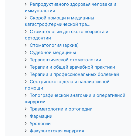
Репродуктивного здоровья человека и
иммунологии
Скорой помощи и медицины
катастроф,термической тра...
Стоматологии детского возраста и
ортодонтии
Стоматология (архив)
Судебной медицины
Терапевтической стоматологии
Терапии и общей врачебной практики
Терапии и профессиональных болезней
Сестринского дела и паллиативной
помощи
Топографической анатомии и оперативной
хирургии
Травматологии и ортопедии
Фармации
Урологии
Факультетская хирургия