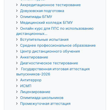
Аккредитационное тестирование
Довузовская подготовка
Олимпиады БГМУ
Медицинский колледж БГМУ
Онлайн курс для ППС по использованию
дистанционных...
Вступительные испытания
Среднее профессиональное образование
Центр дистанционного обучения
Анкетирование
Диагностическое тестирование
Государственная итоговая аттестация
выпускников-2026
Антитеррор
ИСМП
Лицензирование
Олимпиада школьников
Промежуточная аттестация