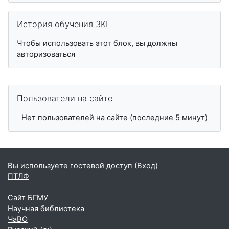
Пропустить История обучения 3KL
История обучения 3KL
Чтобы использовать этот блок, вы должны
авторизоваться
Пропустить Пользователи на сайте
Пользователи на сайте
Нет пользователей на сайте (последние 5 минут)
Вы используете гостевой доступ (
Вход
)
ПТЛФ
Сайт БГМУ
Научная библиотека
ЧаВО