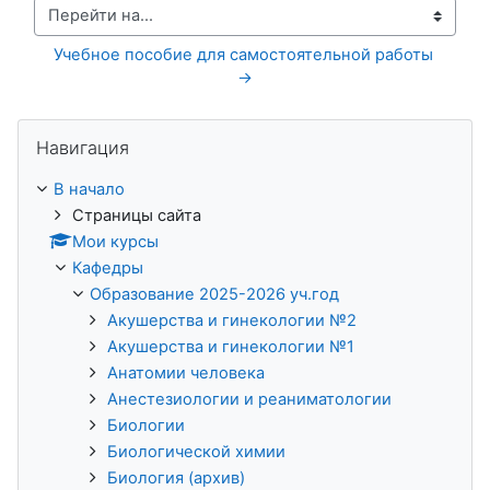
Перейти на...
Учебное пособие для самостоятельной работы 
→
Пропустить Навигация
Навигация
В начало
Страницы сайта
Мои курсы
Кафедры
Образование 2025-2026 уч.год
Акушерства и гинекологии №2
Акушерства и гинекологии №1
Анатомии человека
Анестезиологии и реаниматологии
Биологии
Биологической химии
Биология (архив)