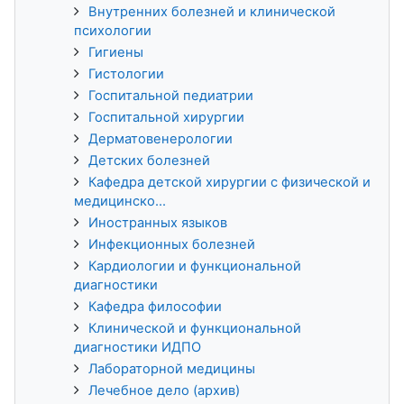
Внутренних болезней и клинической
психологии
Гигиены
Гистологии
Госпитальной педиатрии
Госпитальной хирургии
Дерматовенерологии
Детских болезней
Кафедра детской хирургии с физической и
медицинско...
Иностранных языков
Инфекционных болезней
Кардиологии и функциональной
диагностики
Кафедра философии
Клинической и функциональной
диагностики ИДПО
Лабораторной медицины
Лечебное дело (архив)