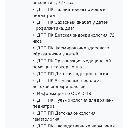
онкология , 72 часа
ДПП ПК Паллиативная помощь в
педиатрии
ДПП ПК Сахарный диабет у детей.
Профилактика, диаг...
ДПП ПК Детская эндокринология, 72
часа
ДПП ПК Формирование здорового
образа жизни у детей
ДПП ПК Организация медицинской
помощи несовершенно...
ДПП ПП Детская эндокринология
ДПП ПК Актуальные проблемы
детской эндокринологии
Информация по COVID-19
ДПП ПК Пульмонология для врачей-
педиатров
ДПП ПП Детская онкология-
гематология
ДПП ПК Наследственные нарушения