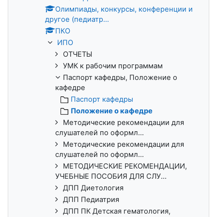
Олимпиады, конкурсы, конференции и
другое (педиатр...
ПКО
ИПО
ОТЧЕТЫ
УМК к рабочим программам
Паспорт кафедры, Положение о
кафедре
Паспорт кафедры
Положение о кафедре
Методические рекомендации для
слушателей по оформл...
Методические рекомендации для
слушателей по оформл...
МЕТОДИЧЕСКИЕ РЕКОМЕНДАЦИИ,
УЧЕБНЫЕ ПОСОБИЯ ДЛЯ СЛУ...
ДПП Диетология
ДПП Педиатрия
ДПП ПК Детская гематология,