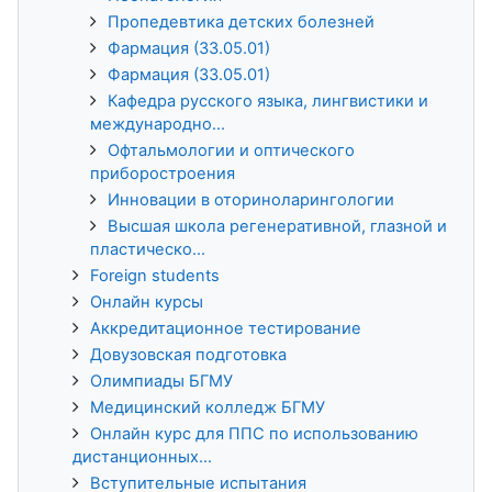
Пропедевтика детских болезней
Фармация (33.05.01)
Фармация (33.05.01)
Кафедра русского языка, лингвистики и
международно...
Офтальмологии и оптического
приборостроения
Инновации в оториноларингологии
Высшая школа регенеративной, глазной и
пластическо...
Foreign students
Онлайн курсы
Аккредитационное тестирование
Довузовская подготовка
Олимпиады БГМУ
Медицинский колледж БГМУ
Онлайн курс для ППС по использованию
дистанционных...
Вступительные испытания