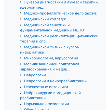
Лучевой диагностики и лучевой терапии,
ядерной мед...
Медико-профилактическое дело (архив)
Медицинский колледж
Медицинской генетики и
фундаментальной медицины ИДПО
Медицинской реабилитации, физической
терапии и спо...
Медицинской физики с курсом
информатики
Микробиологии, вирусологии
Мобилизационной подготовки
здравоохранения и медиц...
Неврологии
Неврологии и нейрореабилитации
Неизвестные источники
Нейрохирургии и медицинской
реабилитации
Нормальной физиологии
Общей химии