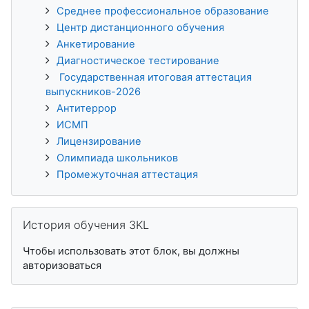
Среднее профессиональное образование
Центр дистанционного обучения
Анкетирование
Диагностическое тестирование
Государственная итоговая аттестация
выпускников-2026
Антитеррор
ИСМП
Лицензирование
Олимпиада школьников
Промежуточная аттестация
Пропустить История обучения 3KL
История обучения 3KL
Чтобы использовать этот блок, вы должны
авторизоваться