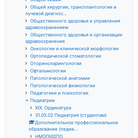
Общей хирургии, трансплантологии и
лучевой диагнос...
Общественного здоровья и управления
здравоохранением
Общественного здоровья и организации
здравоохранения
Онкологии и клинической морфологии
Ортопедической стоматологии
Оториноларингологии
Офтальмологии
Патологической анатомии
Патологической физиологии
Педагогики и психологии
Педиатрии
XIX. Ординатура
31.05.02 Педиатрия (студентам)
Дополнительное профессиональное
образование (педиа...
НМОПИДПО