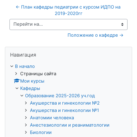
← План кафедры педиатрии с курсом ИДПО на 
2019-2020гг
Перейти на...
Положение о кафедре →
Пропустить Навигация
Навигация
В начало
Страницы сайта
Мои курсы
Кафедры
Образование 2025-2026 уч.год
Акушерства и гинекологии №2
Акушерства и гинекологии №1
Анатомии человека
Анестезиологии и реаниматологии
Биологии