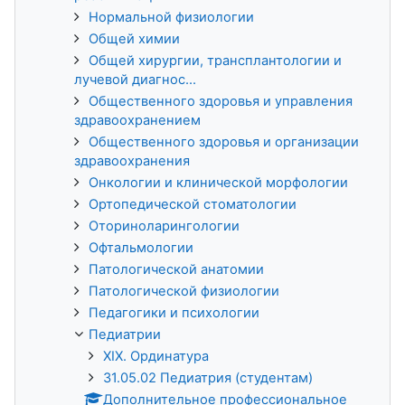
Нормальной физиологии
Общей химии
Общей хирургии, трансплантологии и
лучевой диагнос...
Общественного здоровья и управления
здравоохранением
Общественного здоровья и организации
здравоохранения
Онкологии и клинической морфологии
Ортопедической стоматологии
Оториноларингологии
Офтальмологии
Патологической анатомии
Патологической физиологии
Педагогики и психологии
Педиатрии
XIX. Ординатура
31.05.02 Педиатрия (студентам)
Дополнительное профессиональное