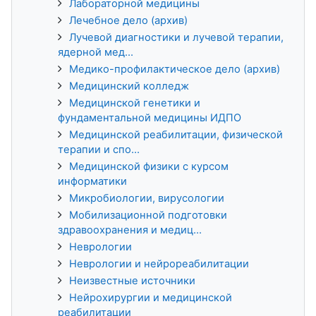
Лабораторной медицины
Лечебное дело (архив)
Лучевой диагностики и лучевой терапии,
ядерной мед...
Медико-профилактическое дело (архив)
Медицинский колледж
Медицинской генетики и
фундаментальной медицины ИДПО
Медицинской реабилитации, физической
терапии и спо...
Медицинской физики с курсом
информатики
Микробиологии, вирусологии
Мобилизационной подготовки
здравоохранения и медиц...
Неврологии
Неврологии и нейрореабилитации
Неизвестные источники
Нейрохирургии и медицинской
реабилитации