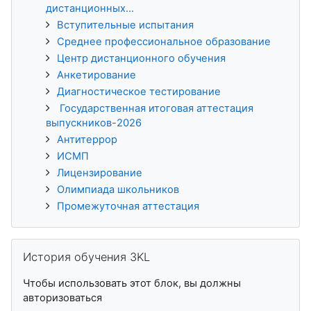
дистанционных...
Вступительные испытания
Среднее профессиональное образование
Центр дистанционного обучения
Анкетирование
Диагностическое тестирование
Государственная итоговая аттестация
выпускников-2026
Антитеррор
ИСМП
Лицензирование
Олимпиада школьников
Промежуточная аттестация
Пропустить История обучения 3KL
История обучения 3KL
Чтобы использовать этот блок, вы должны
авторизоваться