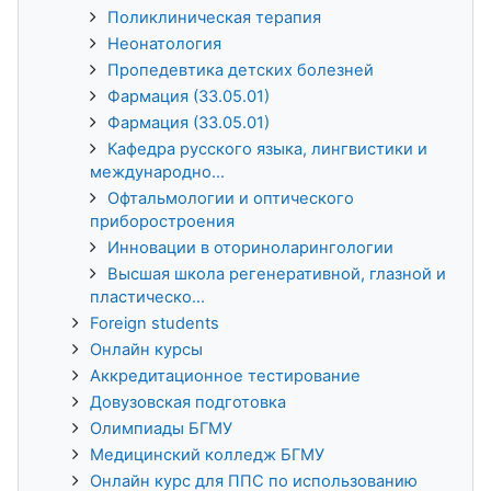
Поликлиническая терапия
Неонатология
Пропедевтика детских болезней
Фармация (33.05.01)
Фармация (33.05.01)
Кафедра русского языка, лингвистики и
международно...
Офтальмологии и оптического
приборостроения
Инновации в оториноларингологии
Высшая школа регенеративной, глазной и
пластическо...
Foreign students
Онлайн курсы
Аккредитационное тестирование
Довузовская подготовка
Олимпиады БГМУ
Медицинский колледж БГМУ
Онлайн курс для ППС по использованию