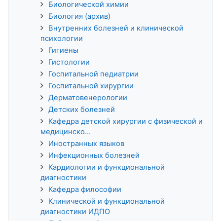
Биологической химии
Биология (архив)
Внутренних болезней и клинической
психологии
Гигиены
Гистологии
Госпитальной педиатрии
Госпитальной хирургии
Дерматовенерологии
Детских болезней
Кафедра детской хирургии с физической и
медицинско...
Иностранных языков
Инфекционных болезней
Кардиологии и функциональной
диагностики
Кафедра философии
Клинической и функциональной
диагностики ИДПО