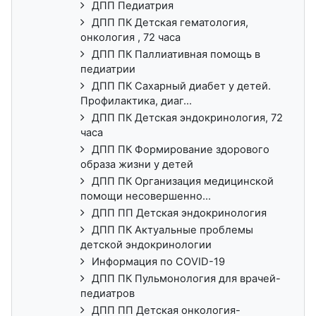
ДПП Педиатрия
ДПП ПК Детская гематология,
онкология , 72 часа
ДПП ПК Паллиативная помощь в
педиатрии
ДПП ПК Сахарный диабет у детей.
Профилактика, диаг...
ДПП ПК Детская эндокринология, 72
часа
ДПП ПК Формирование здорового
образа жизни у детей
ДПП ПК Организация медицинской
помощи несовершенно...
ДПП ПП Детская эндокринология
ДПП ПК Актуальные проблемы
детской эндокринологии
Информация по COVID-19
ДПП ПК Пульмонология для врачей-
педиатров
ДПП ПП Детская онкология-