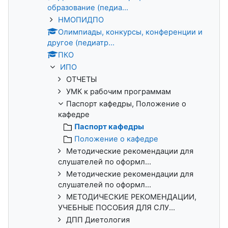
образование (педиа...
НМОПИДПО
Олимпиады, конкурсы, конференции и
другое (педиатр...
ПКО
ИПО
ОТЧЕТЫ
УМК к рабочим программам
Паспорт кафедры, Положение о
кафедре
Паспорт кафедры
Положение о кафедре
Методические рекомендации для
слушателей по оформл...
Методические рекомендации для
слушателей по оформл...
МЕТОДИЧЕСКИЕ РЕКОМЕНДАЦИИ,
УЧЕБНЫЕ ПОСОБИЯ ДЛЯ СЛУ...
ДПП Диетология