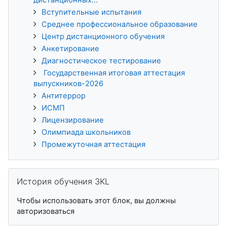
Вступительные испытания
Среднее профессиональное образование
Центр дистанционного обучения
Анкетирование
Диагностическое тестирование
Государственная итоговая аттестация
выпускников-2026
Антитеррор
ИСМП
Лицензирование
Олимпиада школьников
Промежуточная аттестация
Пропустить История обучения 3KL
История обучения 3KL
Чтобы использовать этот блок, вы должны
авторизоваться