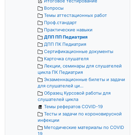
Итоговое тестирование
Вопросы
Темы аттестационных работ
Проф.стандарт
Практические навыки
ДПП ПП Педиатрия
ДПП ПК Педиатрия
Сертификационные документы
Карточка слушателя
Лекции, семинары для слушателей
цикла ПК Педиатрия
Экзаменнационные билеты и задачи
для слушателей ци...
Образец Курсовой работы для
слушателей цикла
Темы рефератов COVID-19
Тесты и задачи по короновирусной
инфекции
Методические материалы по COVID
19