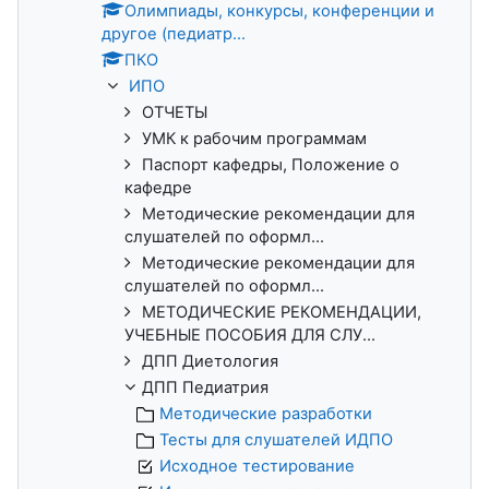
Олимпиады, конкурсы, конференции и
другое (педиатр...
ПКО
ИПО
ОТЧЕТЫ
УМК к рабочим программам
Паспорт кафедры, Положение о
кафедре
Методические рекомендации для
слушателей по оформл...
Методические рекомендации для
слушателей по оформл...
МЕТОДИЧЕСКИЕ РЕКОМЕНДАЦИИ,
УЧЕБНЫЕ ПОСОБИЯ ДЛЯ СЛУ...
ДПП Диетология
ДПП Педиатрия
Методические разработки
Тесты для слушателей ИДПО
Исходное тестирование