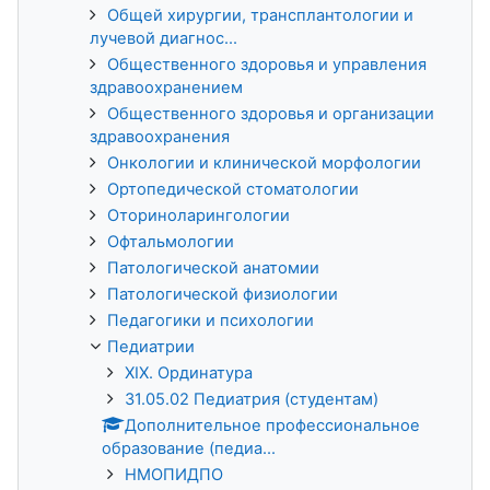
Общей хирургии, трансплантологии и
лучевой диагнос...
Общественного здоровья и управления
здравоохранением
Общественного здоровья и организации
здравоохранения
Онкологии и клинической морфологии
Ортопедической стоматологии
Оториноларингологии
Офтальмологии
Патологической анатомии
Патологической физиологии
Педагогики и психологии
Педиатрии
XIX. Ординатура
31.05.02 Педиатрия (студентам)
Дополнительное профессиональное
образование (педиа...
НМОПИДПО