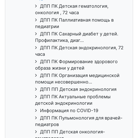
ДПП ПК Детская гематология,
онкология , 72 часа
ДПП ПК Паллиативная помощь в
педиатрии
ДПП ПК Сахарный диабет у детей.
Профилактика, диаг...
ДПП ПК Детская эндокринология, 72
часа
ДПП ПК Формирование здорового
образа жизни у детей
ДПП ПК Организация медицинской
помощи несовершенно...
ДПП ПП Детская эндокринология
ДПП ПК Актуальные проблемы
детской эндокринологии
Информация по COVID-19
ДПП ПК Пульмонология для врачей-
педиатров
ДПП ПП Детская онкология-