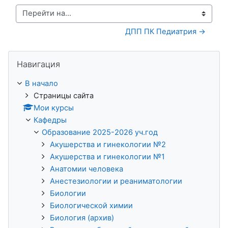
Перейти на...
ДПП ПК Педиатрия →
Пропустить Навигация
Навигация
В начало
Страницы сайта
Мои курсы
Кафедры
Образование 2025-2026 уч.год
Акушерства и гинекологии №2
Акушерства и гинекологии №1
Анатомии человека
Анестезиологии и реаниматологии
Биологии
Биологической химии
Биология (архив)