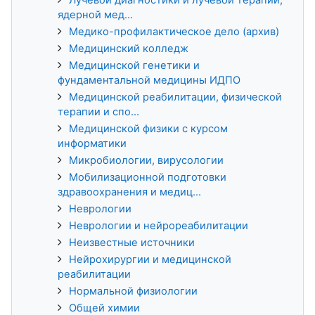
ядерной мед...
Медико-профилактическое дело (архив)
Медицинский колледж
Медицинской генетики и
фундаментальной медицины ИДПО
Медицинской реабилитации, физической
терапии и спо...
Медицинской физики с курсом
информатики
Микробиологии, вирусологии
Мобилизационной подготовки
здравоохранения и медиц...
Неврологии
Неврологии и нейрореабилитации
Неизвестные источники
Нейрохирургии и медицинской
реабилитации
Нормальной физиологии
Общей химии