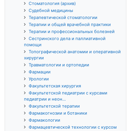
Стоматология (архив)
Судебной медицины
Терапевтической стоматологии
Терапии и общей врачебной практики
Терапии и профессиональных болезней
Сестринского дела и паллиативной
помощи
Топографической анатомии и оперативной
хирургии
Травматологии и ортопедии
Фармации
Урологии
Факультетская хирургия
Факультетской педиатрии с курсами
педиатрии и неон...
Факультетской терапии
Фармакогнозии и ботаники
Фармакологии
Фармацевтической технологии с курсом