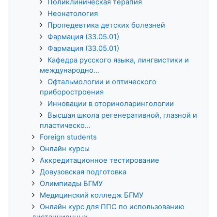
Поликлиническая терапия
Неонатология
Пропедевтика детских болезней
Фармация (33.05.01)
Фармация (33.05.01)
Кафедра русского языка, лингвистики и
международно...
Офтальмологии и оптического
приборостроения
Инновации в оториноларингологии
Высшая школа регенеративной, глазной и
пластическо...
Foreign students
Онлайн курсы
Аккредитационное тестирование
Довузовская подготовка
Олимпиады БГМУ
Медицинский колледж БГМУ
Онлайн курс для ППС по использованию
дистанционных...