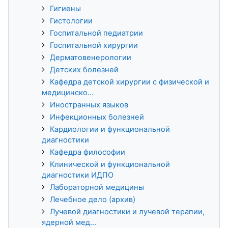
Гигиены
Гистологии
Госпитальной педиатрии
Госпитальной хирургии
Дерматовенерологии
Детских болезней
Кафедра детской хирургии с физической и
медицинско...
Иностранных языков
Инфекционных болезней
Кардиологии и функциональной
диагностики
Кафедра философии
Клинической и функциональной
диагностики ИДПО
Лабораторной медицины
Лечебное дело (архив)
Лучевой диагностики и лучевой терапии,
ядерной мед...