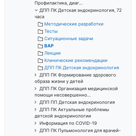
Профилактика, диаг...
ДПП ПК Детская эндокринология, 72
часа
Методические разработки
Тесты
Ситуационные задачи
ВАР
Лекции
Клинические рекомендации
ДПП ПК Детская эндокринология
ДПП ПК Формирование здорового
образа жизни у детей
ДПП ПК Организация медицинской
помощи несовершенно...
ДПП ПП Детская эндокринология
ДПП ПК Актуальные проблемы
детской эндокринологии
Информация по COVID-19
ДПП ПК Пульмонология для врачей-