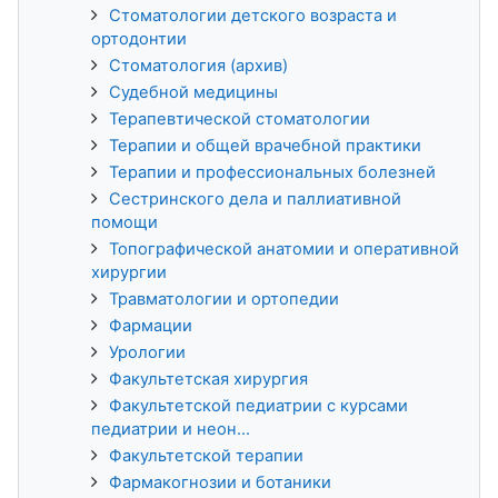
Стоматологии детского возраста и
ортодонтии
Стоматология (архив)
Судебной медицины
Терапевтической стоматологии
Терапии и общей врачебной практики
Терапии и профессиональных болезней
Сестринского дела и паллиативной
помощи
Топографической анатомии и оперативной
хирургии
Травматологии и ортопедии
Фармации
Урологии
Факультетская хирургия
Факультетской педиатрии с курсами
педиатрии и неон...
Факультетской терапии
Фармакогнозии и ботаники