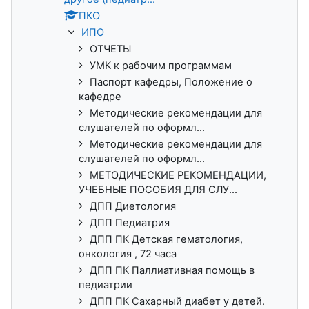
ПКО
ИПО
ОТЧЕТЫ
УМК к рабочим программам
Паспорт кафедры, Положение о
кафедре
Методические рекомендации для
слушателей по оформл...
Методические рекомендации для
слушателей по оформл...
МЕТОДИЧЕСКИЕ РЕКОМЕНДАЦИИ,
УЧЕБНЫЕ ПОСОБИЯ ДЛЯ СЛУ...
ДПП Диетология
ДПП Педиатрия
ДПП ПК Детская гематология,
онкология , 72 часа
ДПП ПК Паллиативная помощь в
педиатрии
ДПП ПК Сахарный диабет у детей.