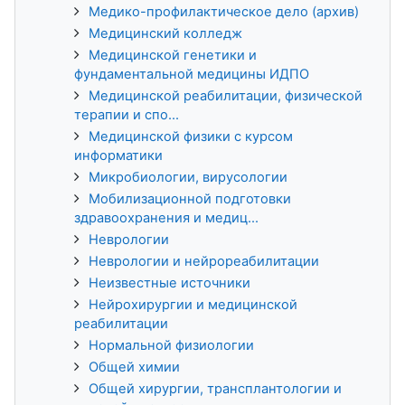
Медико-профилактическое дело (архив)
Медицинский колледж
Медицинской генетики и
фундаментальной медицины ИДПО
Медицинской реабилитации, физической
терапии и спо...
Медицинской физики с курсом
информатики
Микробиологии, вирусологии
Мобилизационной подготовки
здравоохранения и медиц...
Неврологии
Неврологии и нейрореабилитации
Неизвестные источники
Нейрохирургии и медицинской
реабилитации
Нормальной физиологии
Общей химии
Общей хирургии, трансплантологии и