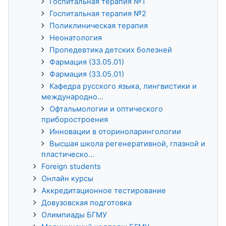
Госпитальная терапия №1
Госпитальная терапия №2
Поликлиническая терапия
Неонатология
Пропедевтика детских болезней
Фармация (33.05.01)
Фармация (33.05.01)
Кафедра русского языка, лингвистики и
международно...
Офтальмологии и оптического
приборостроения
Инновации в оториноларингологии
Высшая школа регенеративной, глазной и
пластическо...
Foreign students
Онлайн курсы
Аккредитационное тестирование
Довузовская подготовка
Олимпиады БГМУ