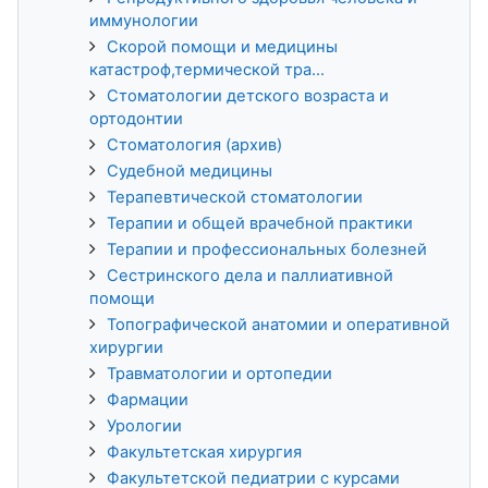
иммунологии
Скорой помощи и медицины
катастроф,термической тра...
Стоматологии детского возраста и
ортодонтии
Стоматология (архив)
Судебной медицины
Терапевтической стоматологии
Терапии и общей врачебной практики
Терапии и профессиональных болезней
Сестринского дела и паллиативной
помощи
Топографической анатомии и оперативной
хирургии
Травматологии и ортопедии
Фармации
Урологии
Факультетская хирургия
Факультетской педиатрии с курсами