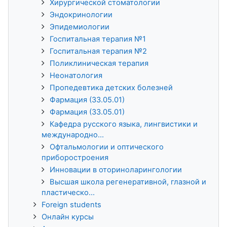
Хирургической стоматологии
Эндокринологии
Эпидемиологии
Госпитальная терапия №1
Госпитальная терапия №2
Поликлиническая терапия
Неонатология
Пропедевтика детских болезней
Фармация (33.05.01)
Фармация (33.05.01)
Кафедра русского языка, лингвистики и
международно...
Офтальмологии и оптического
приборостроения
Инновации в оториноларингологии
Высшая школа регенеративной, глазной и
пластическо...
Foreign students
Онлайн курсы