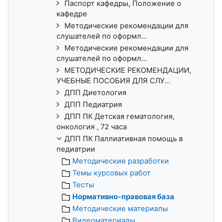
Паспорт кафедры, Положение о
кафедре
Методические рекомендации для
слушателей по оформл...
Методические рекомендации для
слушателей по оформл...
МЕТОДИЧЕСКИЕ РЕКОМЕНДАЦИИ,
УЧЕБНЫЕ ПОСОБИЯ ДЛЯ СЛУ...
ДПП Диетология
ДПП Педиатрия
ДПП ПК Детская гематология,
онкология , 72 часа
ДПП ПК Паллиативная помощь в
педиатрии
Методические разработки
Темы курсовых работ
Тесты
Нормативно-правовая база
Методические материалы
Видеоматериалы