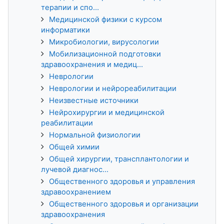
терапии и спо...
Медицинской физики с курсом
информатики
Микробиологии, вирусологии
Мобилизационной подготовки
здравоохранения и медиц...
Неврологии
Неврологии и нейрореабилитации
Неизвестные источники
Нейрохирургии и медицинской
реабилитации
Нормальной физиологии
Общей химии
Общей хирургии, трансплантологии и
лучевой диагнос...
Общественного здоровья и управления
здравоохранением
Общественного здоровья и организации
здравоохранения