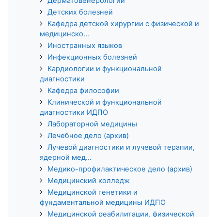
Дерматовенерологии
Детских болезней
Кафедра детской хирургии с физической и
медицинско...
Иностранных языков
Инфекционных болезней
Кардиологии и функциональной
диагностики
Кафедра философии
Клинической и функциональной
диагностики ИДПО
Лабораторной медицины
Лечебное дело (архив)
Лучевой диагностики и лучевой терапии,
ядерной мед...
Медико-профилактическое дело (архив)
Медицинский колледж
Медицинской генетики и
фундаментальной медицины ИДПО
Медицинской реабилитации, физической