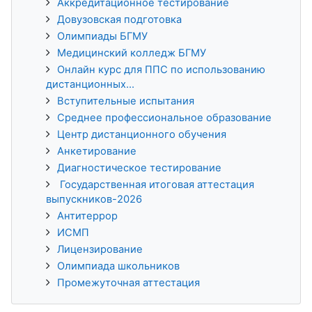
Аккредитационное тестирование
Довузовская подготовка
Олимпиады БГМУ
Медицинский колледж БГМУ
Онлайн курс для ППС по использованию
дистанционных...
Вступительные испытания
Среднее профессиональное образование
Центр дистанционного обучения
Анкетирование
Диагностическое тестирование
Государственная итоговая аттестация
выпускников-2026
Антитеррор
ИСМП
Лицензирование
Олимпиада школьников
Промежуточная аттестация