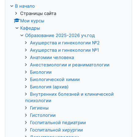
В начало
Страницы сайта
Мои курсы
Кафедры
Образование 2025-2026 уч.год
Акушерства и гинекологии №2
Акушерства и гинекологии №1
Анатомии человека
Анестезиологии и реаниматологии
Биологии
Биологической химии
Биология (архив)
Внутренних болезней и клинической
психологии
Гигиены
Гистологии
Госпитальной педиатрии
Госпитальной хирургии