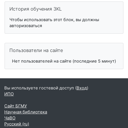
Пропустить История обучения 3KL
История обучения 3KL
Чтобы использовать этот блок, вы должны
авторизоваться
Пропустить Пользователи на сайте
Пользователи на сайте
Нет пользователей на сайте (последние 5 минут)
Вы используете гостевой доступ (
Вход
)
ИПО
Сайт БГМУ
Научная библиотека
ЧаВО
Русский ‎(ru)‎