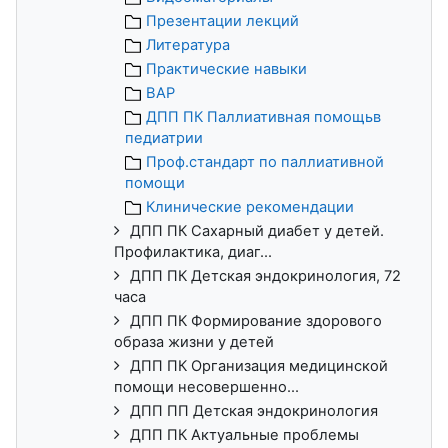
Презентации лекций
Литература
Практические навыки
ВАР
ДПП ПК Паллиативная помощьв
педиатрии
Проф.стандарт по паллиативной
помощи
Клинические рекомендации
ДПП ПК Сахарный диабет у детей.
Профилактика, диаг...
ДПП ПК Детская эндокринология, 72
часа
ДПП ПК Формирование здорового
образа жизни у детей
ДПП ПК Организация медицинской
помощи несовершенно...
ДПП ПП Детская эндокринология
ДПП ПК Актуальные проблемы