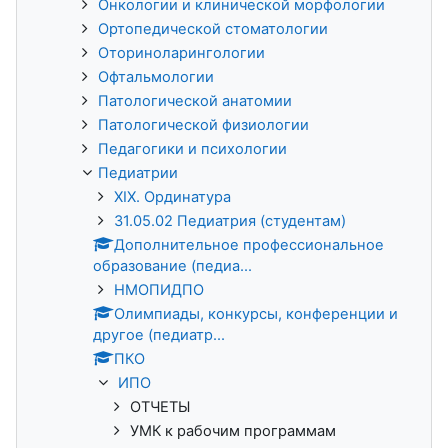
Онкологии и клинической морфологии
Ортопедической стоматологии
Оториноларингологии
Офтальмологии
Патологической анатомии
Патологической физиологии
Педагогики и психологии
Педиатрии
XIX. Ординатура
31.05.02 Педиатрия (студентам)
Дополнительное профессиональное
образование (педиа...
НМОПИДПО
Олимпиады, конкурсы, конференции и
другое (педиатр...
ПКО
ИПО
ОТЧЕТЫ
УМК к рабочим программам