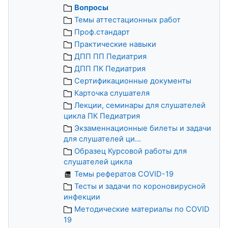
Вопросы
Темы аттестационных работ
Проф.стандарт
Практические навыки
ДПП ПП Педиатрия
ДПП ПК Педиатрия
Сертификационные документы
Карточка слушателя
Лекции, семинары для слушателей
цикла ПК Педиатрия
Экзаменнационные билеты и задачи
для слушателей ци...
Образец Курсовой работы для
слушателей цикла
Темы рефератов COVID-19
Тесты и задачи по короновирусной
инфекции
Методические материалы по COVID
19