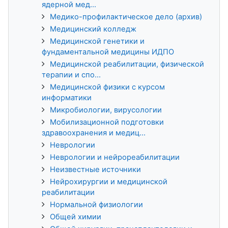
ядерной мед...
Медико-профилактическое дело (архив)
Медицинский колледж
Медицинской генетики и
фундаментальной медицины ИДПО
Медицинской реабилитации, физической
терапии и спо...
Медицинской физики с курсом
информатики
Микробиологии, вирусологии
Мобилизационной подготовки
здравоохранения и медиц...
Неврологии
Неврологии и нейрореабилитации
Неизвестные источники
Нейрохирургии и медицинской
реабилитации
Нормальной физиологии
Общей химии