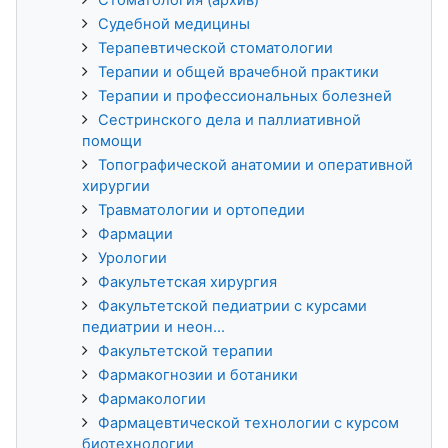
Судебной медицины
Терапевтической стоматологии
Терапии и общей врачебной практики
Терапии и профессиональных болезней
Сестринского дела и паллиативной
помощи
Топографической анатомии и оперативной
хирургии
Травматологии и ортопедии
Фармации
Урологии
Факультетская хирургия
Факультетской педиатрии с курсами
педиатрии и неон...
Факультетской терапии
Фармакогнозии и ботаники
Фармакологии
Фармацевтической технологии с курсом
биотехнологии