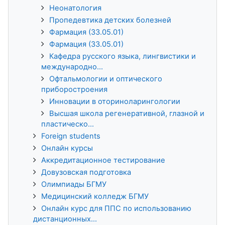
Неонатология
Пропедевтика детских болезней
Фармация (33.05.01)
Фармация (33.05.01)
Кафедра русского языка, лингвистики и
международно...
Офтальмологии и оптического
приборостроения
Инновации в оториноларингологии
Высшая школа регенеративной, глазной и
пластическо...
Foreign students
Онлайн курсы
Аккредитационное тестирование
Довузовская подготовка
Олимпиады БГМУ
Медицинский колледж БГМУ
Онлайн курс для ППС по использованию
дистанционных...