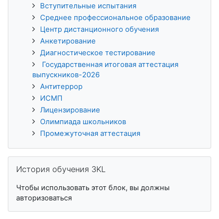
Вступительные испытания
Среднее профессиональное образование
Центр дистанционного обучения
Анкетирование
Диагностическое тестирование
Государственная итоговая аттестация
выпускников-2026
Антитеррор
ИСМП
Лицензирование
Олимпиада школьников
Промежуточная аттестация
Пропустить История обучения 3KL
История обучения 3KL
Чтобы использовать этот блок, вы должны
авторизоваться