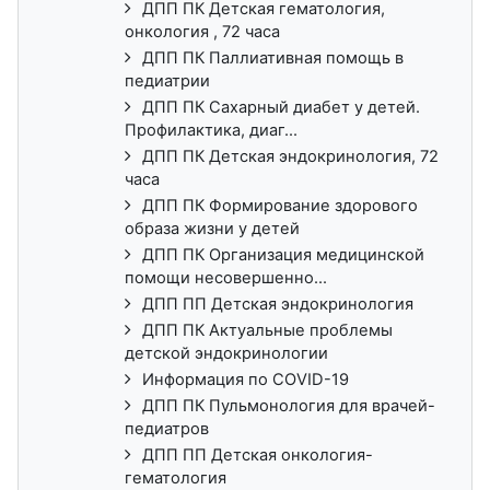
ДПП ПК Детская гематология,
онкология , 72 часа
ДПП ПК Паллиативная помощь в
педиатрии
ДПП ПК Сахарный диабет у детей.
Профилактика, диаг...
ДПП ПК Детская эндокринология, 72
часа
ДПП ПК Формирование здорового
образа жизни у детей
ДПП ПК Организация медицинской
помощи несовершенно...
ДПП ПП Детская эндокринология
ДПП ПК Актуальные проблемы
детской эндокринологии
Информация по COVID-19
ДПП ПК Пульмонология для врачей-
педиатров
ДПП ПП Детская онкология-
гематология