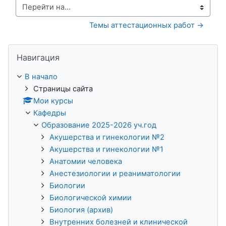
Перейти на...
Темы аттестационных работ →
Пропустить Навигация
Навигация
В начало
Страницы сайта
Мои курсы
Кафедры
Образование 2025-2026 уч.год
Акушерства и гинекологии №2
Акушерства и гинекологии №1
Анатомии человека
Анестезиологии и реаниматологии
Биологии
Биологической химии
Биология (архив)
Внутренних болезней и клинической