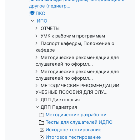
другое (педиатр...
ПКО
ИПО
ОТЧЕТЫ
УМК к рабочим программам
Паспорт кафедры, Положение о
кафедре
Методические рекомендации для
слушателей по оформл...
Методические рекомендации для
слушателей по оформл...
МЕТОДИЧЕСКИЕ РЕКОМЕНДАЦИИ,
УЧЕБНЫЕ ПОСОБИЯ ДЛЯ СЛУ...
ДПП Диетология
ДПП Педиатрия
Методические разработки
Тесты для слушателей ИДПО
Исходное тестирование
Итоговое тестирование