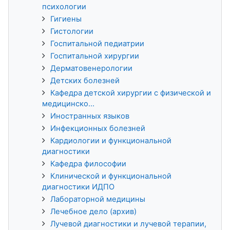
психологии
Гигиены
Гистологии
Госпитальной педиатрии
Госпитальной хирургии
Дерматовенерологии
Детских болезней
Кафедра детской хирургии с физической и
медицинско...
Иностранных языков
Инфекционных болезней
Кардиологии и функциональной
диагностики
Кафедра философии
Клинической и функциональной
диагностики ИДПО
Лабораторной медицины
Лечебное дело (архив)
Лучевой диагностики и лучевой терапии,