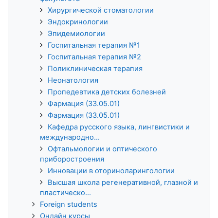
Хирургической стоматологии
Эндокринологии
Эпидемиологии
Госпитальная терапия №1
Госпитальная терапия №2
Поликлиническая терапия
Неонатология
Пропедевтика детских болезней
Фармация (33.05.01)
Фармация (33.05.01)
Кафедра русского языка, лингвистики и
международно...
Офтальмологии и оптического
приборостроения
Инновации в оториноларингологии
Высшая школа регенеративной, глазной и
пластическо...
Foreign students
Онлайн курсы