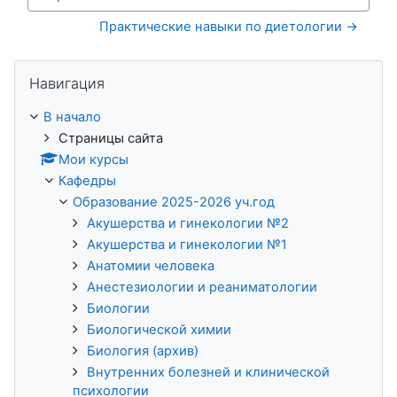
Перейти на...
Практические навыки по диетологии →
Пропустить Навигация
Навигация
В начало
Страницы сайта
Мои курсы
Кафедры
Образование 2025-2026 уч.год
Акушерства и гинекологии №2
Акушерства и гинекологии №1
Анатомии человека
Анестезиологии и реаниматологии
Биологии
Биологической химии
Биология (архив)
Внутренних болезней и клинической
психологии