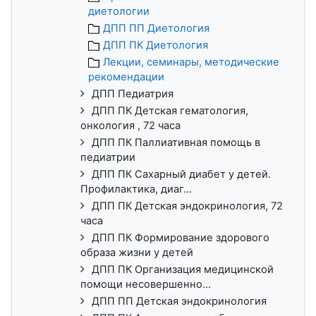
диетологии
ДПП ПП Диетология
ДПП ПК Диетология
Лекции, семинары, методические
рекомендации
ДПП Педиатрия
ДПП ПК Детская гематология,
онкология , 72 часа
ДПП ПК Паллиативная помощь в
педиатрии
ДПП ПК Сахарный диабет у детей.
Профилактика, диаг...
ДПП ПК Детская эндокринология, 72
часа
ДПП ПК Формирование здорового
образа жизни у детей
ДПП ПК Организация медицинской
помощи несовершенно...
ДПП ПП Детская эндокринология