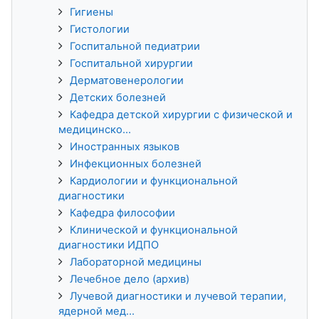
Гигиены
Гистологии
Госпитальной педиатрии
Госпитальной хирургии
Дерматовенерологии
Детских болезней
Кафедра детской хирургии с физической и
медицинско...
Иностранных языков
Инфекционных болезней
Кардиологии и функциональной
диагностики
Кафедра философии
Клинической и функциональной
диагностики ИДПО
Лабораторной медицины
Лечебное дело (архив)
Лучевой диагностики и лучевой терапии,
ядерной мед...