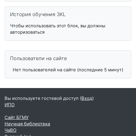
Пропустить История обучения 3KL
История обучения 3KL
Чтобы использовать этот блок, вы должны
авторизоваться
Пропустить Пользователи на сайте
Пользователи на сайте
Нет пользователей на сайте (последние 5 минут)
Вы используете гостевой доступ (
Вход
)
ИПО
Сайт БГМУ
Научная библиотека
ЧаВО