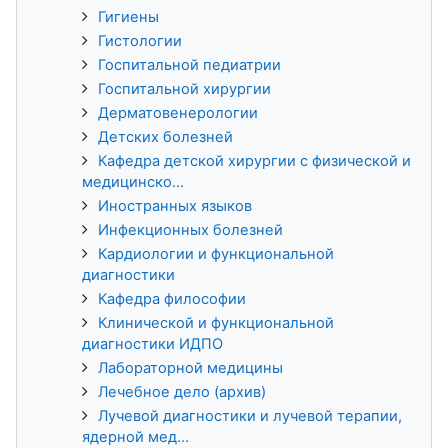
Гигиены
Гистологии
Госпитальной педиатрии
Госпитальной хирургии
Дерматовенерологии
Детских болезней
Кафедра детской хирургии с физической и
медицинско...
Иностранных языков
Инфекционных болезней
Кардиологии и функциональной
диагностики
Кафедра философии
Клинической и функциональной
диагностики ИДПО
Лабораторной медицины
Лечебное дело (архив)
Лучевой диагностики и лучевой терапии,
ядерной мед...