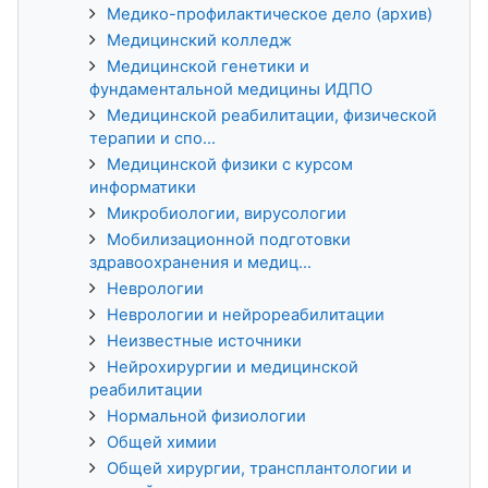
Медико-профилактическое дело (архив)
Медицинский колледж
Медицинской генетики и
фундаментальной медицины ИДПО
Медицинской реабилитации, физической
терапии и спо...
Медицинской физики с курсом
информатики
Микробиологии, вирусологии
Мобилизационной подготовки
здравоохранения и медиц...
Неврологии
Неврологии и нейрореабилитации
Неизвестные источники
Нейрохирургии и медицинской
реабилитации
Нормальной физиологии
Общей химии
Общей хирургии, трансплантологии и