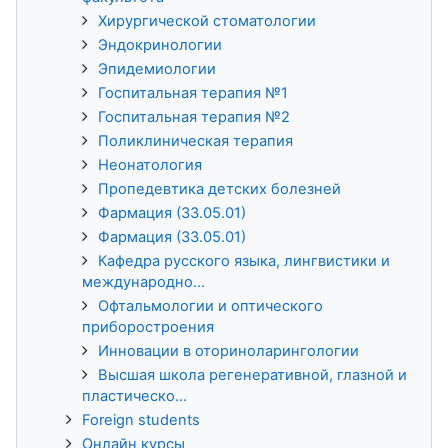
Хирургической стоматологии
Эндокринологии
Эпидемиологии
Госпитальная терапия №1
Госпитальная терапия №2
Поликлиническая терапия
Неонатология
Пропедевтика детских болезней
Фармация (33.05.01)
Фармация (33.05.01)
Кафедра русского языка, лингвистики и
международно...
Офтальмологии и оптического
приборостроения
Инновации в оториноларингологии
Высшая школа регенеративной, глазной и
пластическо...
Foreign students
Онлайн курсы