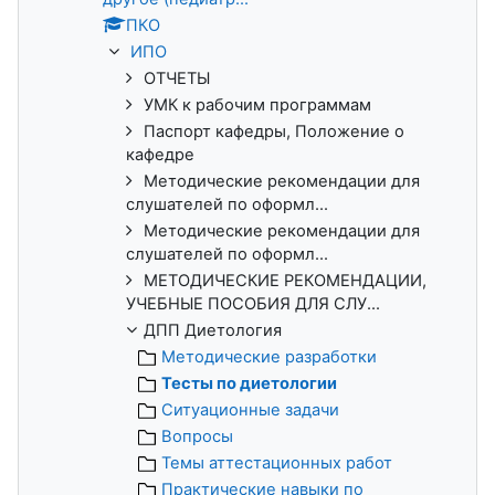
ПКО
ИПО
ОТЧЕТЫ
УМК к рабочим программам
Паспорт кафедры, Положение о
кафедре
Методические рекомендации для
слушателей по оформл...
Методические рекомендации для
слушателей по оформл...
МЕТОДИЧЕСКИЕ РЕКОМЕНДАЦИИ,
УЧЕБНЫЕ ПОСОБИЯ ДЛЯ СЛУ...
ДПП Диетология
Методические разработки
Тесты по диетологии
Ситуационные задачи
Вопросы
Темы аттестационных работ
Практические навыки по