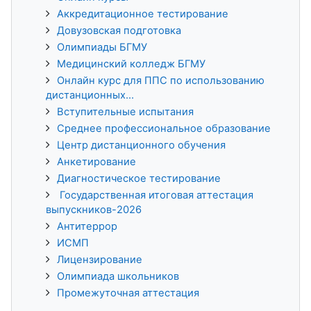
Аккредитационное тестирование
Довузовская подготовка
Олимпиады БГМУ
Медицинский колледж БГМУ
Онлайн курс для ППС по использованию
дистанционных...
Вступительные испытания
Среднее профессиональное образование
Центр дистанционного обучения
Анкетирование
Диагностическое тестирование
Государственная итоговая аттестация
выпускников-2026
Антитеррор
ИСМП
Лицензирование
Олимпиада школьников
Промежуточная аттестация