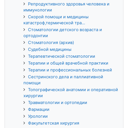
Репродуктивного здоровья человека и
иммунологии
Скорой помощи и медицины
катастроф,термической тра...
Стоматологии детского возраста и
ортодонтии
Стоматология (архив)
Судебной медицины
Терапевтической стоматологии
Терапии и общей врачебной практики
Терапии и профессиональных болезней
Сестринского дела и паллиативной
помощи
Топографической анатомии и оперативной
хирургии
Травматологии и ортопедии
Фармации
Урологии
Факультетская хирургия