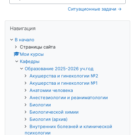
Перейти на...
Ситуационные задачи →
Пропустить Навигация
Навигация
В начало
Страницы сайта
Мои курсы
Кафедры
Образование 2025-2026 уч.год
Акушерства и гинекологии №2
Акушерства и гинекологии №1
Анатомии человека
Анестезиологии и реаниматологии
Биологии
Биологической химии
Биология (архив)
Внутренних болезней и клинической
психологии