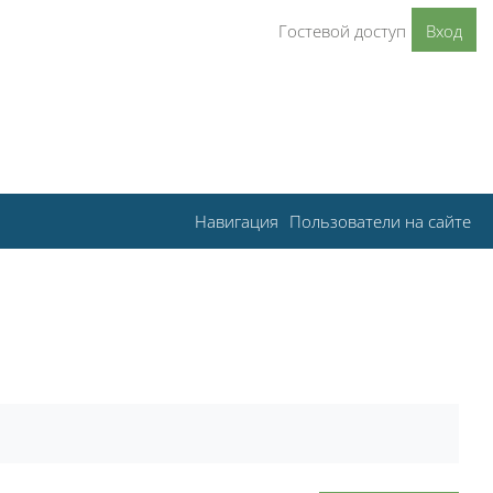
Гостевой доступ
Вход
Навигация
Пользователи на сайте