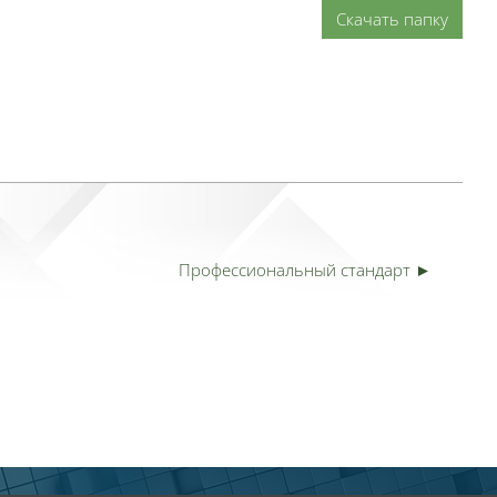
Скачать папку
Профессиональный стандарт ►