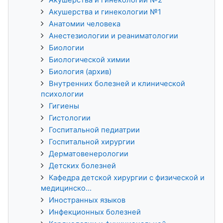
Акушерства и гинекологии №1
Анатомии человека
Анестезиологии и реаниматологии
Биологии
Биологической химии
Биология (архив)
Внутренних болезней и клинической
психологии
Гигиены
Гистологии
Госпитальной педиатрии
Госпитальной хирургии
Дерматовенерологии
Детских болезней
Кафедра детской хирургии с физической и
медицинско...
Иностранных языков
Инфекционных болезней