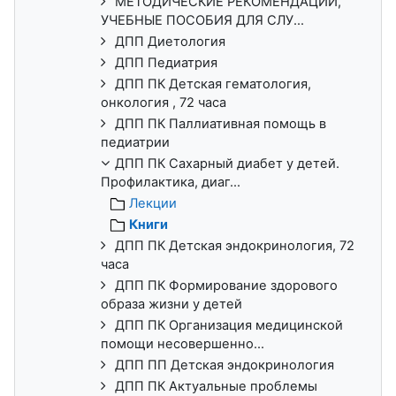
МЕТОДИЧЕСКИЕ РЕКОМЕНДАЦИИ,
УЧЕБНЫЕ ПОСОБИЯ ДЛЯ СЛУ...
ДПП Диетология
ДПП Педиатрия
ДПП ПК Детская гематология,
онкология , 72 часа
ДПП ПК Паллиативная помощь в
педиатрии
ДПП ПК Сахарный диабет у детей.
Профилактика, диаг...
Лекции
Книги
ДПП ПК Детская эндокринология, 72
часа
ДПП ПК Формирование здорового
образа жизни у детей
ДПП ПК Организация медицинской
помощи несовершенно...
ДПП ПП Детская эндокринология
ДПП ПК Актуальные проблемы