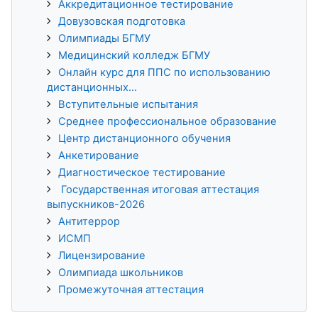
Аккредитационное тестирование
Довузовская подготовка
Олимпиады БГМУ
Медицинский колледж БГМУ
Онлайн курс для ППС по использованию
дистанционных...
Вступительные испытания
Среднее профессиональное образование
Центр дистанционного обучения
Анкетирование
Диагностическое тестирование
Государственная итоговая аттестация
выпускников-2026
Антитеррор
ИСМП
Лицензирование
Олимпиада школьников
Промежуточная аттестация