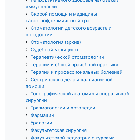
иммунологии
Скорой помощи и медицины
катастроф,термической тра...
Стоматологии детского возраста и
ортодонтии
Стоматология (архив)
Судебной медицины
Терапевтической стоматологии
Терапии и общей врачебной практики
Терапии и профессиональных болезней
Сестринского дела и паллиативной
помощи
Топографической анатомии и оперативной
хирургии
Травматологии и ортопедии
Фармации
Урологии
Факультетская хирургия
Факультетской педиатрии с курсами