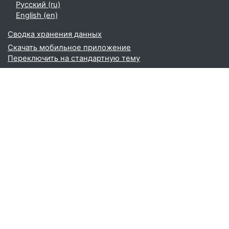
Русский ‎(ru)‎
English ‎(en)‎
Сводка хранения данных
Скачать мобильное приложение
Переключить на стандартную тему