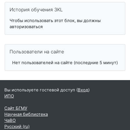
Пропустить История обучения 3KL
История обучения 3KL
Чтобы использовать этот блок, вы должны
авторизоваться
Пропустить Пользователи на сайте
Пользователи на сайте
Нет пользователей на сайте (последние 5 минут)
Вы используете гостевой доступ (
Вход
)
ИПО
Сайт БГМУ
Научная библиотека
ЧаВО
Русский ‎(ru)‎