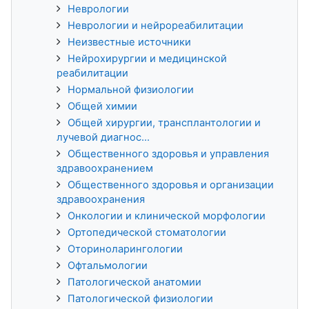
Неврологии
Неврологии и нейрореабилитации
Неизвестные источники
Нейрохирургии и медицинской
реабилитации
Нормальной физиологии
Общей химии
Общей хирургии, трансплантологии и
лучевой диагнос...
Общественного здоровья и управления
здравоохранением
Общественного здоровья и организации
здравоохранения
Онкологии и клинической морфологии
Ортопедической стоматологии
Оториноларингологии
Офтальмологии
Патологической анатомии
Патологической физиологии