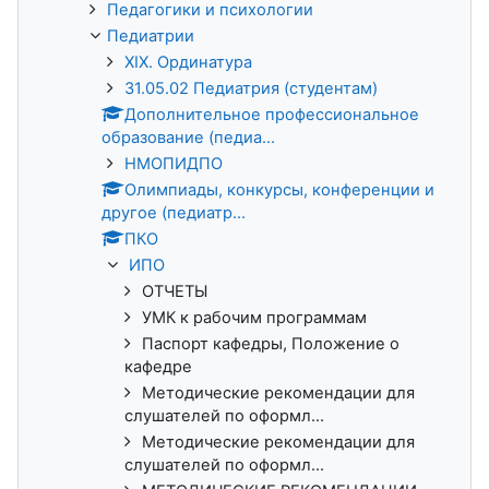
Педагогики и психологии
Педиатрии
XIX. Ординатура
31.05.02 Педиатрия (студентам)
Дополнительное профессиональное
образование (педиа...
НМОПИДПО
Олимпиады, конкурсы, конференции и
другое (педиатр...
ПКО
ИПО
ОТЧЕТЫ
УМК к рабочим программам
Паспорт кафедры, Положение о
кафедре
Методические рекомендации для
слушателей по оформл...
Методические рекомендации для
слушателей по оформл...