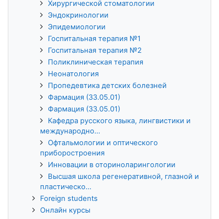
Хирургической стоматологии
Эндокринологии
Эпидемиологии
Госпитальная терапия №1
Госпитальная терапия №2
Поликлиническая терапия
Неонатология
Пропедевтика детских болезней
Фармация (33.05.01)
Фармация (33.05.01)
Кафедра русского языка, лингвистики и
международно...
Офтальмологии и оптического
приборостроения
Инновации в оториноларингологии
Высшая школа регенеративной, глазной и
пластическо...
Foreign students
Онлайн курсы