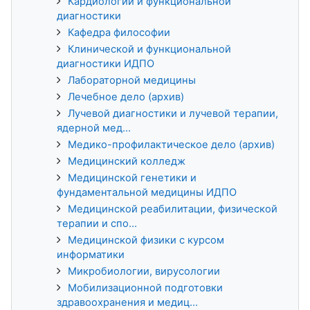
Кардиологии и функциональной
диагностики
Кафедра философии
Клинической и функциональной
диагностики ИДПО
Лабораторной медицины
Лечебное дело (архив)
Лучевой диагностики и лучевой терапии,
ядерной мед...
Медико-профилактическое дело (архив)
Медицинский колледж
Медицинской генетики и
фундаментальной медицины ИДПО
Медицинской реабилитации, физической
терапии и спо...
Медицинской физики с курсом
информатики
Микробиологии, вирусологии
Мобилизационной подготовки
здравоохранения и медиц...