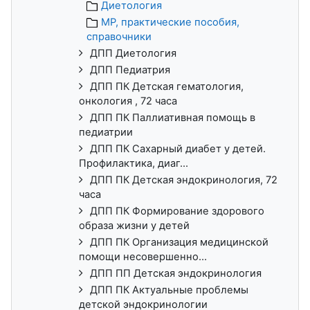
Диетология
МР, практические пособия,
справочники
ДПП Диетология
ДПП Педиатрия
ДПП ПК Детская гематология,
онкология , 72 часа
ДПП ПК Паллиативная помощь в
педиатрии
ДПП ПК Сахарный диабет у детей.
Профилактика, диаг...
ДПП ПК Детская эндокринология, 72
часа
ДПП ПК Формирование здорового
образа жизни у детей
ДПП ПК Организация медицинской
помощи несовершенно...
ДПП ПП Детская эндокринология
ДПП ПК Актуальные проблемы
детской эндокринологии