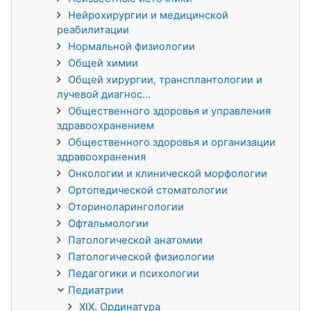
Нейрохирургии и медицинской
реабилитации
Нормальной физиологии
Общей химии
Общей хирургии, трансплантологии и
лучевой диагнос...
Общественного здоровья и управления
здравоохранением
Общественного здоровья и организации
здравоохранения
Онкологии и клинической морфологии
Ортопедической стоматологии
Оториноларингологии
Офтальмологии
Патологической анатомии
Патологической физиологии
Педагогики и психологии
Педиатрии
XIX. Ординатура