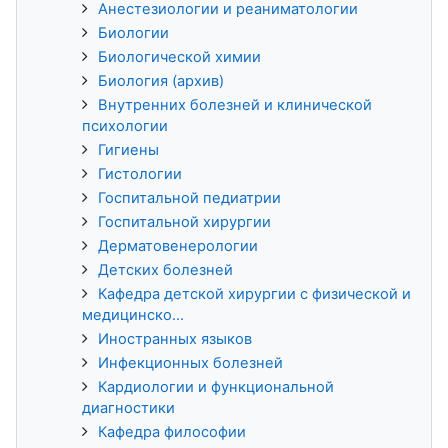
Анестезиологии и реаниматологии
Биологии
Биологической химии
Биология (архив)
Внутренних болезней и клинической
психологии
Гигиены
Гистологии
Госпитальной педиатрии
Госпитальной хирургии
Дерматовенерологии
Детских болезней
Кафедра детской хирургии с физической и
медицинско...
Иностранных языков
Инфекционных болезней
Кардиологии и функциональной
диагностики
Кафедра философии