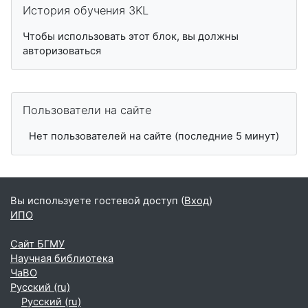
История обучения 3KL
Чтобы использовать этот блок, вы должны
авторизоваться
Пропустить Пользователи на сайте
Пользователи на сайте
Нет пользователей на сайте (последние 5 минут)
Вы используете гостевой доступ (
Вход
)
ИПО
Сайт БГМУ
Научная библиотека
ЧаВО
Русский ‎(ru)‎
Русский ‎(ru)‎