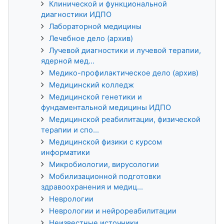
Клинической и функциональной
диагностики ИДПО
Лабораторной медицины
Лечебное дело (архив)
Лучевой диагностики и лучевой терапии,
ядерной мед...
Медико-профилактическое дело (архив)
Медицинский колледж
Медицинской генетики и
фундаментальной медицины ИДПО
Медицинской реабилитации, физической
терапии и спо...
Медицинской физики с курсом
информатики
Микробиологии, вирусологии
Мобилизационной подготовки
здравоохранения и медиц...
Неврологии
Неврологии и нейрореабилитации
Неизвестные источники