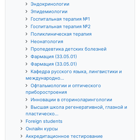
Эндокринологии
Эпидемиологии
Госпитальная терапия №1
Госпитальная терапия №2
Поликлиническая терапия
Неонатология
Пропедевтика детских болезней
Фармация (33.05.01)
Фармация (33.05.01)
Кафедра русского языка, лингвистики и
международно...
Офтальмологии и оптического
приборостроения
Инновации в оториноларингологии
Высшая школа регенеративной, глазной и
пластическо...
Foreign students
Онлайн курсы
Аккредитационное тестирование