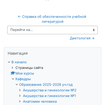
← Справка об обеспеченности учебной 
литературой
Перейти на...
Диетология →
Пропустить Навигация
Навигация
В начало
Страницы сайта
Мои курсы
Кафедры
Образование 2025-2026 уч.год
Акушерства и гинекологии №2
Акушерства и гинекологии №1
Анатомии человека