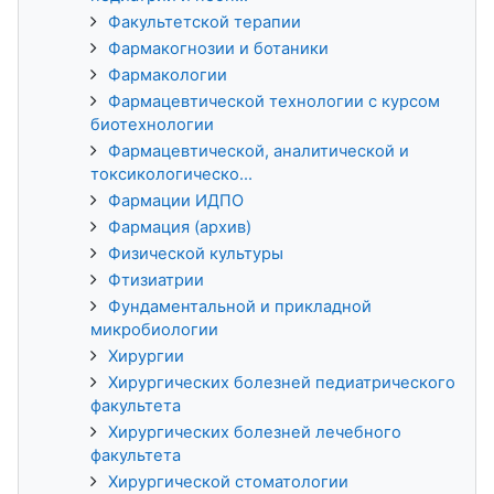
Факультетской терапии
Фармакогнозии и ботаники
Фармакологии
Фармацевтической технологии с курсом
биотехнологии
Фармацевтической, аналитической и
токсикологическо...
Фармации ИДПО
Фармация (архив)
Физической культуры
Фтизиатрии
Фундаментальной и прикладной
микробиологии
Хирургии
Хирургических болезней педиатрического
факультета
Хирургических болезней лечебного
факультета
Хирургической стоматологии