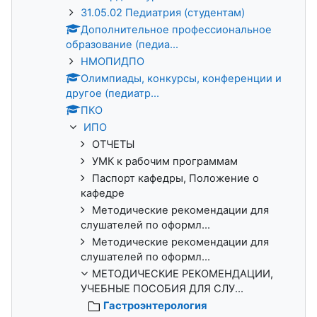
31.05.02 Педиатрия (студентам)
Дополнительное профессиональное
образование (педиа...
НМОПИДПО
Олимпиады, конкурсы, конференции и
другое (педиатр...
ПКО
ИПО
ОТЧЕТЫ
УМК к рабочим программам
Паспорт кафедры, Положение о
кафедре
Методические рекомендации для
слушателей по оформл...
Методические рекомендации для
слушателей по оформл...
МЕТОДИЧЕСКИЕ РЕКОМЕНДАЦИИ,
УЧЕБНЫЕ ПОСОБИЯ ДЛЯ СЛУ...
Гастроэнтерология