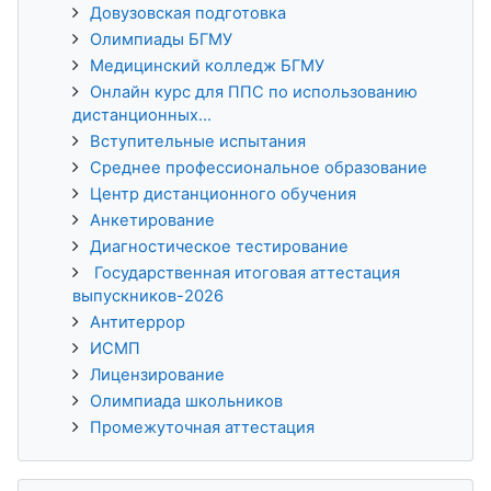
Довузовская подготовка
Олимпиады БГМУ
Медицинский колледж БГМУ
Онлайн курс для ППС по использованию
дистанционных...
Вступительные испытания
Среднее профессиональное образование
Центр дистанционного обучения
Анкетирование
Диагностическое тестирование
Государственная итоговая аттестация
выпускников-2026
Антитеррор
ИСМП
Лицензирование
Олимпиада школьников
Промежуточная аттестация
Пропустить История обучения 3KL