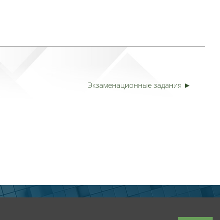
Экзаменационные задания ►