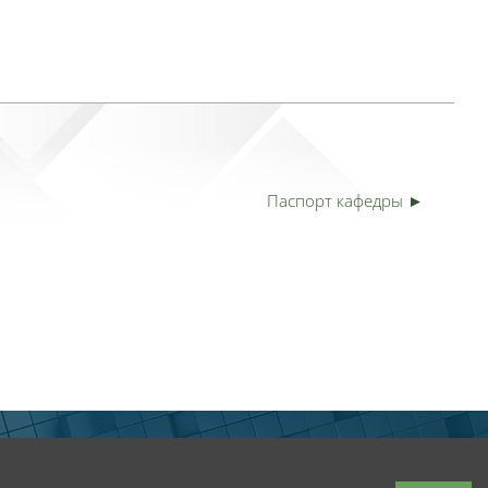
Паспорт кафедры ►