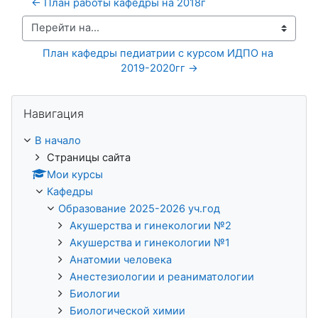
← План работы кафедры на 2018г
Перейти на...
План кафедры педиатрии с курсом ИДПО на 
2019-2020гг →
Пропустить Навигация
Навигация
В начало
Страницы сайта
Мои курсы
Кафедры
Образование 2025-2026 уч.год
Акушерства и гинекологии №2
Акушерства и гинекологии №1
Анатомии человека
Анестезиологии и реаниматологии
Биологии
Биологической химии