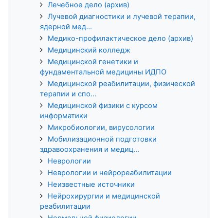
Лечебное дело (архив)
Лучевой диагностики и лучевой терапии,
ядерной мед...
Медико-профилактическое дело (архив)
Медицинский колледж
Медицинской генетики и
фундаментальной медицины ИДПО
Медицинской реабилитации, физической
терапии и спо...
Медицинской физики с курсом
информатики
Микробиологии, вирусологии
Мобилизационной подготовки
здравоохранения и медиц...
Неврологии
Неврологии и нейрореабилитации
Неизвестные источники
Нейрохирургии и медицинской
реабилитации
Нормальной физиологии