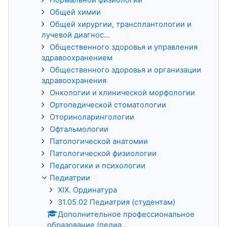
Общей химии
Общей хирургии, трансплантологии и
лучевой диагнос...
Общественного здоровья и управления
здравоохранением
Общественного здоровья и организации
здравоохранения
Онкологии и клинической морфологии
Ортопедической стоматологии
Оториноларингологии
Офтальмологии
Патологической анатомии
Патологической физиологии
Педагогики и психологии
Педиатрии
XIX. Ординатура
31.05.02 Педиатрия (студентам)
Дополнительное профессиональное
образование (педиа...