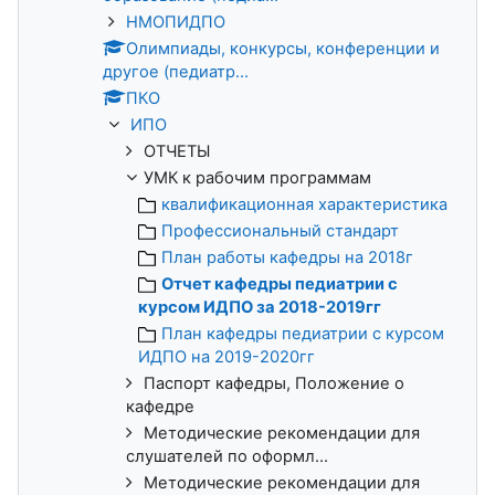
НМОПИДПО
Олимпиады, конкурсы, конференции и
другое (педиатр...
ПКО
ИПО
ОТЧЕТЫ
УМК к рабочим программам
квалификационная характеристика
Профессиональный стандарт
План работы кафедры на 2018г
Отчет кафедры педиатрии с
курсом ИДПО за 2018-2019гг
План кафедры педиатрии с курсом
ИДПО на 2019-2020гг
Паспорт кафедры, Положение о
кафедре
Методические рекомендации для
слушателей по оформл...
Методические рекомендации для