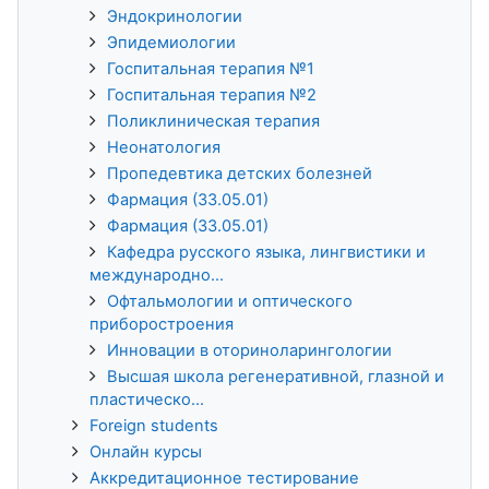
Эндокринологии
Эпидемиологии
Госпитальная терапия №1
Госпитальная терапия №2
Поликлиническая терапия
Неонатология
Пропедевтика детских болезней
Фармация (33.05.01)
Фармация (33.05.01)
Кафедра русского языка, лингвистики и
международно...
Офтальмологии и оптического
приборостроения
Инновации в оториноларингологии
Высшая школа регенеративной, глазной и
пластическо...
Foreign students
Онлайн курсы
Аккредитационное тестирование