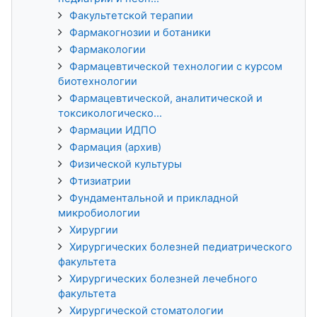
Факультетской терапии
Фармакогнозии и ботаники
Фармакологии
Фармацевтической технологии с курсом
биотехнологии
Фармацевтической, аналитической и
токсикологическо...
Фармации ИДПО
Фармация (архив)
Физической культуры
Фтизиатрии
Фундаментальной и прикладной
микробиологии
Хирургии
Хирургических болезней педиатрического
факультета
Хирургических болезней лечебного
факультета
Хирургической стоматологии