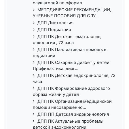
слушателей по оформл...
МЕТОДИЧЕСКИЕ РЕКОМЕНДАЦИИ,
УЧЕБНЫЕ ПОСОБИЯ ДЛЯ СЛУ...
ДПП Диетология
ДПП Педиатрия
ДПП ПК Детская гематология,
онкология , 72 часа
ДПП ПК Паллиативная помощь в
педиатрии
ДПП ПК Сахарный диабет у детей.
Профилактика, диаг...
ДПП ПК Детская эндокринология, 72
часа
ДПП ПК Формирование здорового
образа жизни у детей
ДПП ПК Организация медицинской
помощи несовершенно...
ДПП ПП Детская эндокринология
ДПП ПК Актуальные проблемы
детской эндокринологии