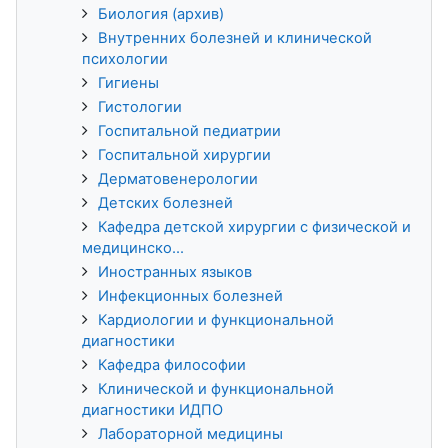
Биология (архив)
Внутренних болезней и клинической
психологии
Гигиены
Гистологии
Госпитальной педиатрии
Госпитальной хирургии
Дерматовенерологии
Детских болезней
Кафедра детской хирургии с физической и
медицинско...
Иностранных языков
Инфекционных болезней
Кардиологии и функциональной
диагностики
Кафедра философии
Клинической и функциональной
диагностики ИДПО
Лабораторной медицины