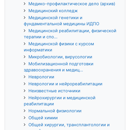
Медико-профилактическое дело (архив)
Медицинский колледж
Медицинской генетики и
фундаментальной медицины ИДПО
Медицинской реабилитации, физической
терапии и спо...
Медицинской физики с курсом
информатики
Микробиологии, вирусологии
Мобилизационной подготовки
здравоохранения и медиц...
Неврологии
Неврологии и нейрореабилитации
Неизвестные источники
Нейрохирургии и медицинской
реабилитации
Нормальной физиологии
Общей химии
Общей хирургии, трансплантологии и