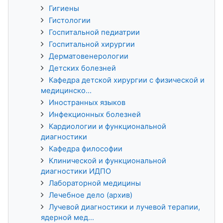
Гигиены
Гистологии
Госпитальной педиатрии
Госпитальной хирургии
Дерматовенерологии
Детских болезней
Кафедра детской хирургии с физической и
медицинско...
Иностранных языков
Инфекционных болезней
Кардиологии и функциональной
диагностики
Кафедра философии
Клинической и функциональной
диагностики ИДПО
Лабораторной медицины
Лечебное дело (архив)
Лучевой диагностики и лучевой терапии,
ядерной мед...