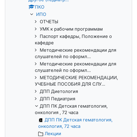
ПКО
ИПО
ОТЧЕТЫ
УМК к рабочим программам
Паспорт кафедры, Положение о
кафедре
Методические рекомендации для
слушателей по оформл...
Методические рекомендации для
слушателей по оформл...
МЕТОДИЧЕСКИЕ РЕКОМЕНДАЦИИ,
УЧЕБНЫЕ ПОСОБИЯ ДЛЯ СЛУ...
ДПП Диетология
ДПП Педиатрия
ДПП ПК Детская гематология,
онкология , 72 часа
ДПП ПК Детская гематология,
онкология, 72 часа
Лекции