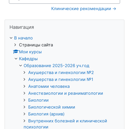
Перейти на...
Клинические рекомендации →
Пропустить Навигация
Навигация
В начало
Страницы сайта
Мои курсы
Кафедры
Образование 2025-2026 уч.год
Акушерства и гинекологии №2
Акушерства и гинекологии №1
Анатомии человека
Анестезиологии и реаниматологии
Биологии
Биологической химии
Биология (архив)
Внутренних болезней и клинической
психологии