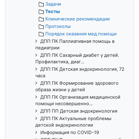
Задачи
Тесты
Клинические рекомендации
Протоколы
Порядок оказания мед.помощи
ДПП ПК Паллиативная помощь в
педиатрии
ДПП ПК Сахарный диабет у детей.
Профилактика, диаг...
ДПП ПК Детская эндокринология, 72
часа
ДПП ПК Формирование здорового
образа жизни у детей
ДПП ПК Организация медицинской
помощи несовершенно...
ДПП ПП Детская эндокринология
ДПП ПК Актуальные проблемы
детской эндокринологии
Информация по COVID-19