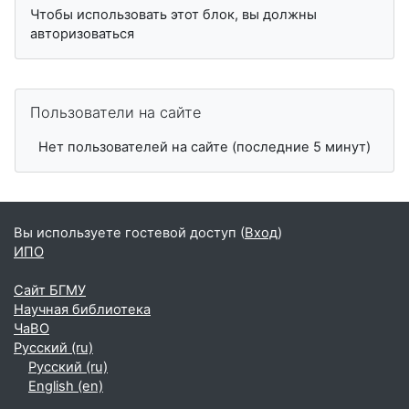
Чтобы использовать этот блок, вы должны
авторизоваться
Пропустить Пользователи на сайте
Пользователи на сайте
Нет пользователей на сайте (последние 5 минут)
Вы используете гостевой доступ (
Вход
)
ИПО
Сайт БГМУ
Научная библиотека
ЧаВО
Русский ‎(ru)‎
Русский ‎(ru)‎
English ‎(en)‎