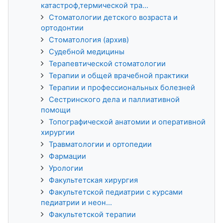
катастроф,термической тра...
Стоматологии детского возраста и
ортодонтии
Стоматология (архив)
Судебной медицины
Терапевтической стоматологии
Терапии и общей врачебной практики
Терапии и профессиональных болезней
Сестринского дела и паллиативной
помощи
Топографической анатомии и оперативной
хирургии
Травматологии и ортопедии
Фармации
Урологии
Факультетская хирургия
Факультетской педиатрии с курсами
педиатрии и неон...
Факультетской терапии