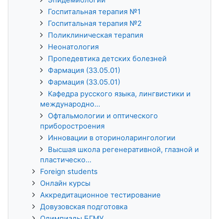
Госпитальная терапия №1
Госпитальная терапия №2
Поликлиническая терапия
Неонатология
Пропедевтика детских болезней
Фармация (33.05.01)
Фармация (33.05.01)
Кафедра русского языка, лингвистики и
международно...
Офтальмологии и оптического
приборостроения
Инновации в оториноларингологии
Высшая школа регенеративной, глазной и
пластическо...
Foreign students
Онлайн курсы
Аккредитационное тестирование
Довузовская подготовка
Олимпиады БГМУ