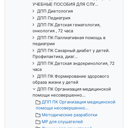
УЧЕБНЫЕ ПОСОБИЯ ДЛЯ СЛУ...
ДПП Диетология
ДПП Педиатрия
ДПП ПК Детская гематология,
онкология , 72 часа
ДПП ПК Паллиативная помощь в
педиатрии
ДПП ПК Сахарный диабет у детей.
Профилактика, диаг...
ДПП ПК Детская эндокринология, 72
часа
ДПП ПК Формирование здорового
образа жизни у детей
ДПП ПК Организация медицинской
помощи несовершенно...
ДПП ПК Организация медицинской
помощи несовершенно...
Методические разработки
МР для слушателей