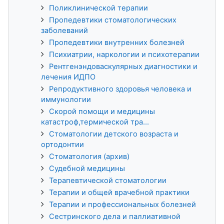
Поликлинической терапии
Пропедевтики стоматологических
заболеваний
Пропедевтики внутренних болезней
Психиатрии, наркологии и психотерапии
Рентгенэндоваскулярных диагностики и
лечения ИДПО
Репродуктивного здоровья человека и
иммунологии
Скорой помощи и медицины
катастроф,термической тра...
Стоматологии детского возраста и
ортодонтии
Стоматология (архив)
Судебной медицины
Терапевтической стоматологии
Терапии и общей врачебной практики
Терапии и профессиональных болезней
Сестринского дела и паллиативной