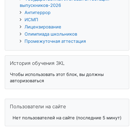
выпускников-2026
Антитеррор
ИСМП
Лицензирование
Олимпиада школьников
Промежуточная аттестация
Пропустить История обучения 3KL
История обучения 3KL
Чтобы использовать этот блок, вы должны
авторизоваться
Пропустить Пользователи на сайте
Пользователи на сайте
Нет пользователей на сайте (последние 5 минут)