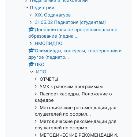
Педагогики и психологии
Педиатрии
XIX. Ординатура
31.05.02 Педиатрия (студентам)
Дополнительное профессиональное
образование (педиа...
НМОПИДПО
Олимпиады, конкурсы, конференции и
другое (педиатр...
ПКО
ИПО
ОТЧЕТЫ
УМК к рабочим программам
Паспорт кафедры, Положение о
кафедре
Методические рекомендации для
слушателей по оформл...
Методические рекомендации для
слушателей по оформл...
МЕТОДИЧЕСКИЕ РЕКОМЕНДАЦИИ,