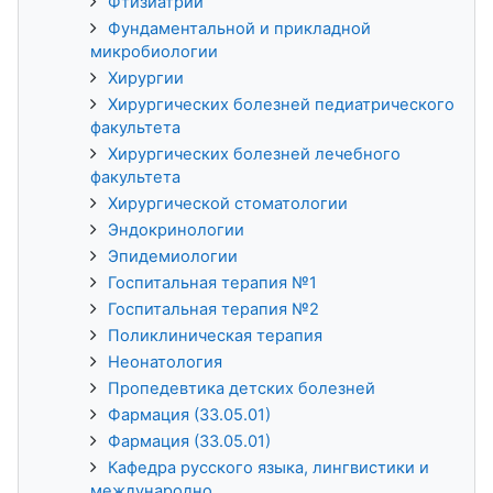
Фтизиатрии
Фундаментальной и прикладной
микробиологии
Хирургии
Хирургических болезней педиатрического
факультета
Хирургических болезней лечебного
факультета
Хирургической стоматологии
Эндокринологии
Эпидемиологии
Госпитальная терапия №1
Госпитальная терапия №2
Поликлиническая терапия
Неонатология
Пропедевтика детских болезней
Фармация (33.05.01)
Фармация (33.05.01)
Кафедра русского языка, лингвистики и
международно...