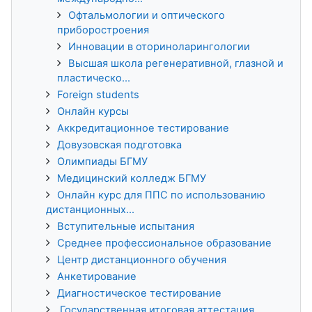
Офтальмологии и оптического
приборостроения
Инновации в оториноларингологии
Высшая школа регенеративной, глазной и
пластическо...
Foreign students
Онлайн курсы
Аккредитационное тестирование
Довузовская подготовка
Олимпиады БГМУ
Медицинский колледж БГМУ
Онлайн курс для ППС по использованию
дистанционных...
Вступительные испытания
Среднее профессиональное образование
Центр дистанционного обучения
Анкетирование
Диагностическое тестирование
Государственная итоговая аттестация