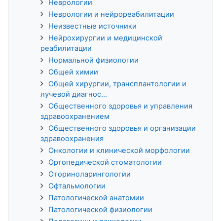
Неврологии
Неврологии и нейрореабилитации
Неизвестные источники
Нейрохирургии и медицинской
реабилитации
Нормальной физиологии
Общей химии
Общей хирургии, трансплантологии и
лучевой диагнос...
Общественного здоровья и управления
здравоохранением
Общественного здоровья и организации
здравоохранения
Онкологии и клинической морфологии
Ортопедической стоматологии
Оториноларингологии
Офтальмологии
Патологической анатомии
Патологической физиологии