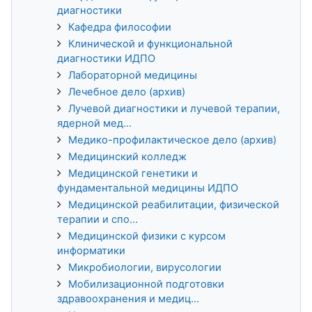
диагностики
Кафедра философии
Клинической и функциональной
диагностики ИДПО
Лабораторной медицины
Лечебное дело (архив)
Лучевой диагностики и лучевой терапии,
ядерной мед...
Медико-профилактическое дело (архив)
Медицинский колледж
Медицинской генетики и
фундаментальной медицины ИДПО
Медицинской реабилитации, физической
терапии и спо...
Медицинской физики с курсом
информатики
Микробиологии, вирусологии
Мобилизационной подготовки
здравоохранения и медиц...