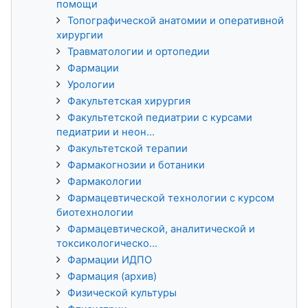
помощи
Топографической анатомии и оперативной
хирургии
Травматологии и ортопедии
Фармации
Урологии
Факультетская хирургия
Факультетской педиатрии с курсами
педиатрии и неон...
Факультетской терапии
Фармакогнозии и ботаники
Фармакологии
Фармацевтической технологии с курсом
биотехнологии
Фармацевтической, аналитической и
токсикологическо...
Фармации ИДПО
Фармация (архив)
Физической культуры