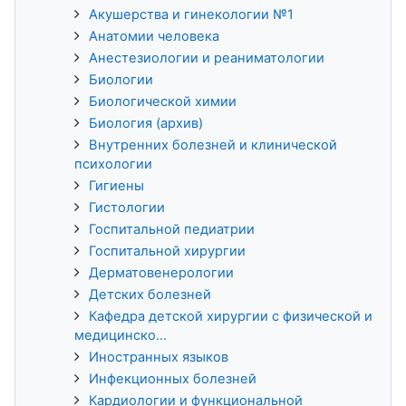
Акушерства и гинекологии №1
Анатомии человека
Анестезиологии и реаниматологии
Биологии
Биологической химии
Биология (архив)
Внутренних болезней и клинической
психологии
Гигиены
Гистологии
Госпитальной педиатрии
Госпитальной хирургии
Дерматовенерологии
Детских болезней
Кафедра детской хирургии с физической и
медицинско...
Иностранных языков
Инфекционных болезней
Кардиологии и функциональной