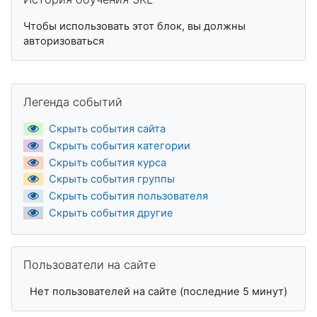
Чтобы использовать этот блок, вы должны
авторизоваться
Пропустить Легенда событий
Легенда событий
Скрыть события сайта
Скрыть события категории
Скрыть события курса
Скрыть события группы
Скрыть события пользователя
Скрыть события другие
Пропустить Пользователи на сайте
Пользователи на сайте
Нет пользователей на сайте (последние 5 минут)