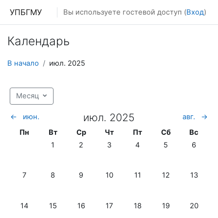
Перейти к основному содержанию
УПБГМУ
Вы используете гостевой доступ (
Вход
)
Календарь
В начало
июл. 2025
Месяц
июл. 2025
←
июн.
авг.
→
Понедельник
Вторник
Среда
Четверг
Пятница
Суббота
Воскре
Пн
Вт
Ср
Чт
Пт
Сб
Вс
Нет событий, вторник 1 июля
Нет событий, среда 2 июля
Нет событий, четверг 3 июля
Нет событий, пятница 4
Нет событий, су
Нет собы
1
2
3
4
5
6
Нет событий, понедельник 7 июля
Нет событий, вторник 8 июля
Нет событий, среда 9 июля
Нет событий, четверг 10 июля
Нет событий, пятница 1
Нет событий, су
Нет собы
7
8
9
10
11
12
13
Нет событий, понедельник 14 июля
Нет событий, вторник 15 июля
Нет событий, среда 16 июля
Нет событий, четверг 17 июля
Нет событий, пятница 1
Нет событий, су
Нет собы
14
15
16
17
18
19
20